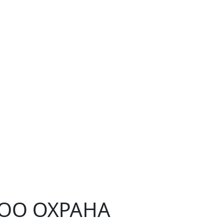
ЧОО ОХРАНА