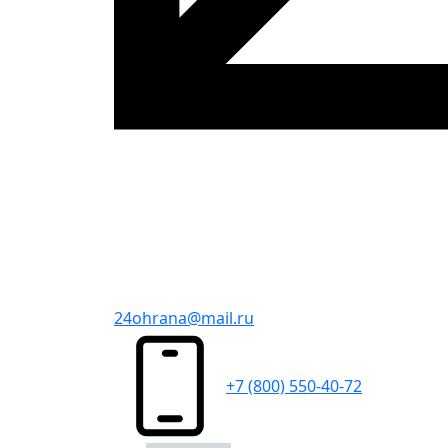
24ohrana@mail.ru
+7 (800) 550-40-72