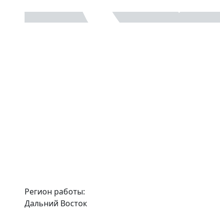
Регион работы:
Дальний Восток