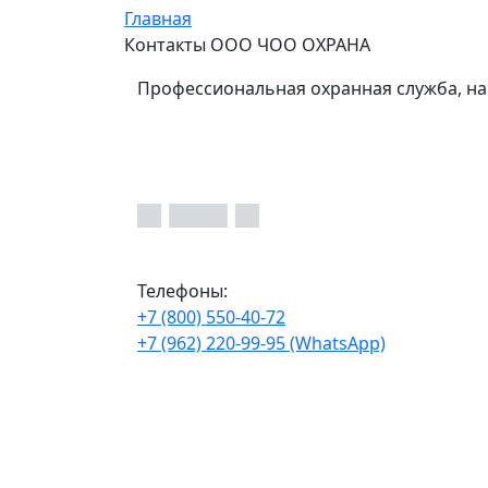
Главная
Контакты ООО ЧОО ОХРАНА
Профессиональная охранная служба, на
Телефоны:
+7 (800) 550-40-72
+7 (962) 220-99-95 (WhatsApp)