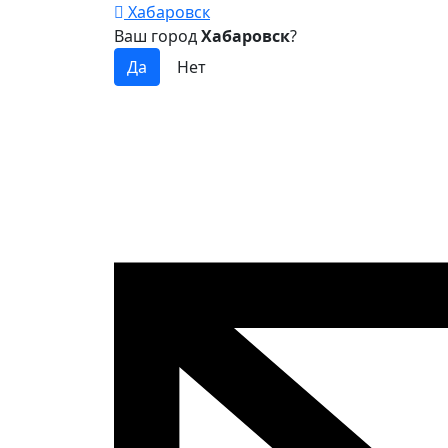
Хабаровск
Ваш город
Хабаровск
?