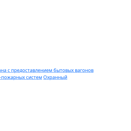
ана с предоставлением бытовых вагонов
-пожарных систем
Охранный