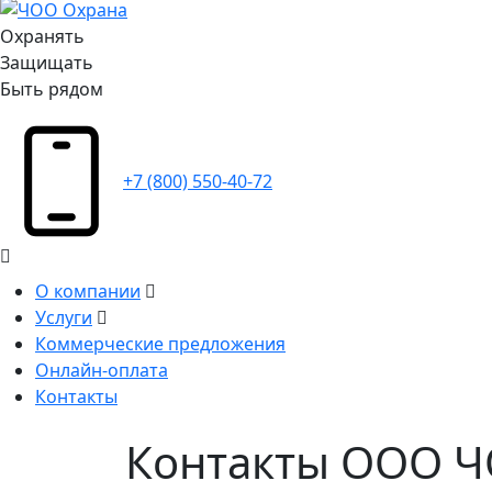
Охранять
Защищать
Быть рядом
+7 (800) 550-40-72
О компании
Услуги
Коммерческие предложения
Онлайн-оплата
Контакты
Контакты ООО 