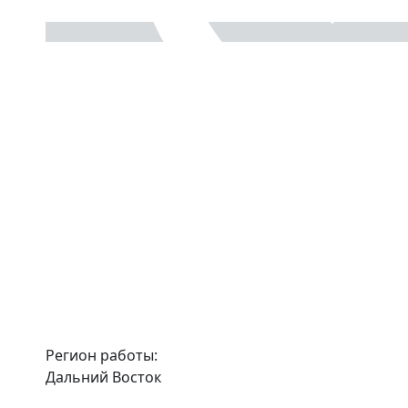
Регион работы:
Дальний Восток