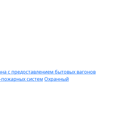
ана с предоставлением бытовых вагонов
-пожарных систем
Охранный