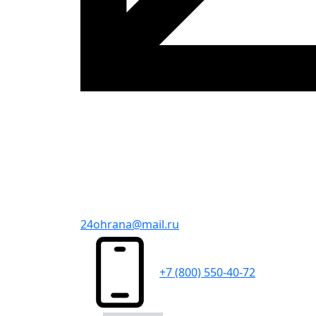
24ohrana@mail.ru
+7 (800) 550-40-72