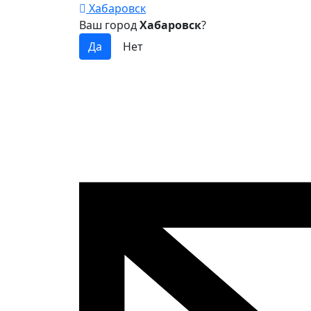
Хабаровск
Ваш город
Хабаровск
?