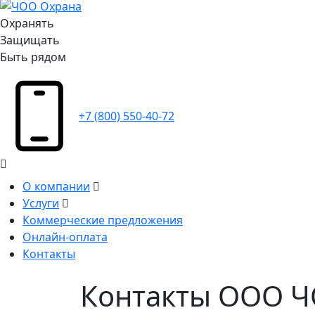
Охранять
Защищать
Быть рядом
+7 (800) 550-40-72
О компании
Услуги
Коммерческие предложения
Онлайн-оплата
Контакты
Контакты ООО 