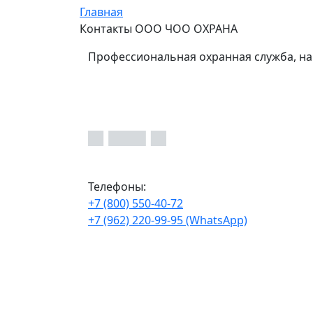
Главная
Контакты ООО ЧОО ОХРАНА
Профессиональная охранная служба, на
Телефоны:
+7 (800) 550-40-72
+7 (962) 220-99-95 (WhatsApp)