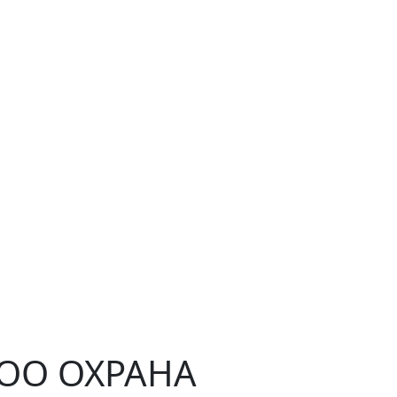
ЧОО ОХРАНА