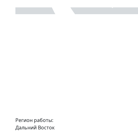
Регион работы:
Дальний Восток