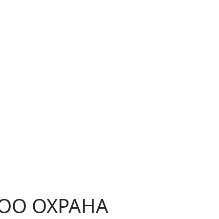
ЧОО ОХРАНА