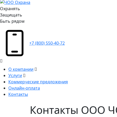
Охранять
Защищать
Быть рядом
+7 (800) 550-40-72
О компании
Услуги
Коммерческие предложения
Онлайн-оплата
Контакты
Контакты ООО 