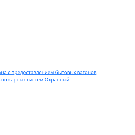
ана с предоставлением бытовых вагонов
-пожарных систем
Охранный