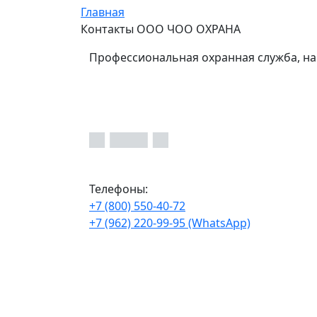
Главная
Контакты ООО ЧОО ОХРАНА
Профессиональная охранная служба, на
Телефоны:
+7 (800) 550-40-72
+7 (962) 220-99-95 (WhatsApp)