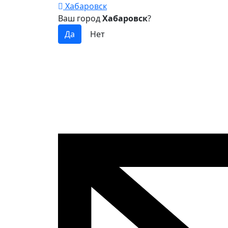
Хабаровск
Ваш город
Хабаровск
?