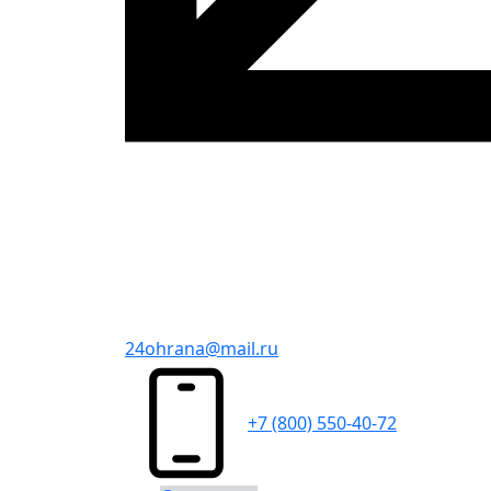
24ohrana@mail.ru
+7 (800) 550-40-72