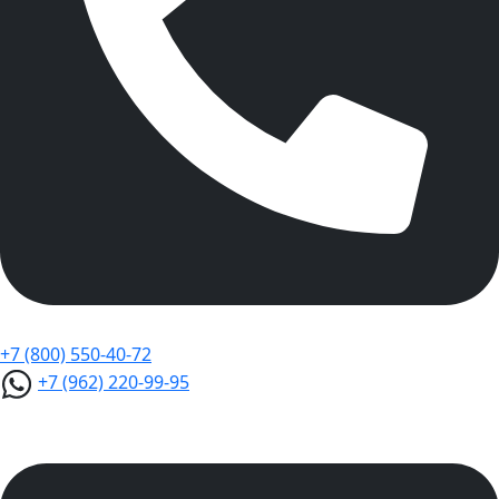
+7 (800) 550-40-72
+7 (962) 220-99-95