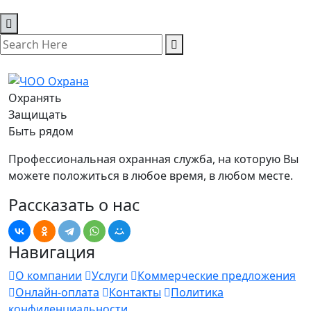
Охранять
Защищать
Быть рядом
Профессиональная охранная служба, на которую Вы
можете положиться в любое время, в любом месте.
Рассказать о нас
Навигация
О компании
Услуги
Коммерческие предложения
Онлайн-оплата
Контакты
Политика
конфиденциальности