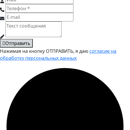
Отправить
Нажимая на кнопку ОТПРАВИТЬ, я даю
согласие на
обработку персональных данных