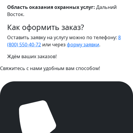
Область оказания охранных услуг:
Дальний
Восток.
Как оформить заказ?
Оставить заявку на услугу можно по телефону:
8
(800) 550-40-72
или через
форму заявки
.
Ждём ваших заказов!
Свяжитесь с нами удобным вам способом!