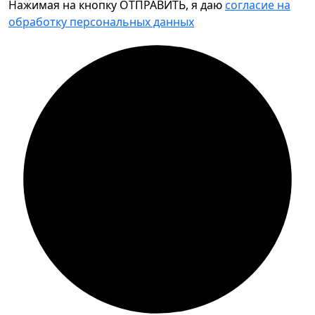
Нажимая на кнопку ОТПРАВИТЬ, я даю
согласие на
обработку персональных данных