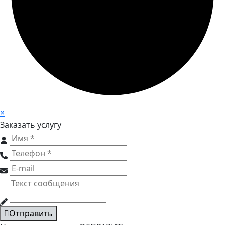
×
Заказать услугу
Отправить