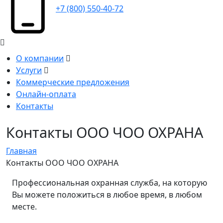
+7 (800) 550-40-72
О компании
Услуги
Коммерческие предложения
Онлайн-оплата
Контакты
Контакты ООО ЧОО ОХРАНА
Главная
Контакты ООО ЧОО ОХРАНА
Профессиональная охранная служба, на которую
Вы можете положиться в любое время, в любом
месте.