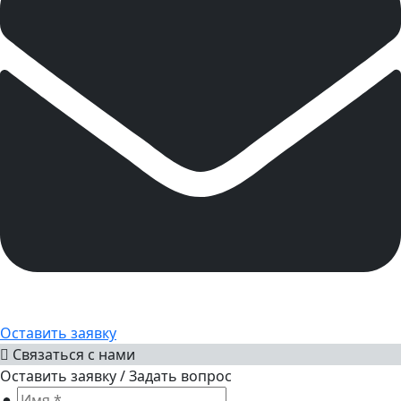
Оставить заявку
Связаться с нами
Оставить заявку / Задать вопрос