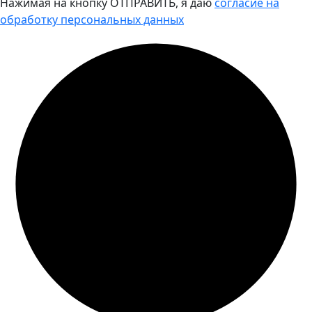
Нажимая на кнопку ОТПРАВИТЬ, я даю
согласие на
обработку персональных данных