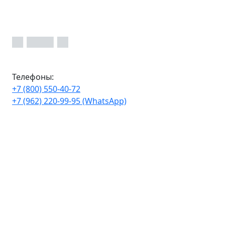
Телефоны:
+7 (800) 550-40-72
+7 (962) 220-99-95 (WhatsApp)