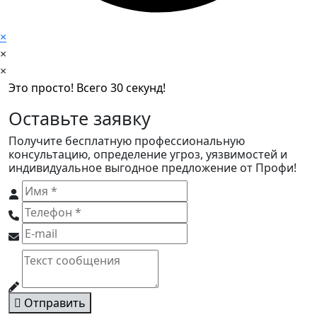
×
×
×
Это просто! Всего 30 секунд!
Оставьте заявку
Получите бесплатную профессиональную
консультацию, определение угроз, уязвимостей и
индивидуальное выгодное предложение от Профи!
Отправить