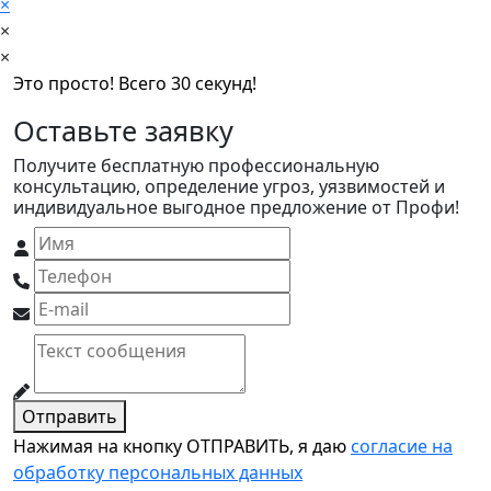
×
×
×
Это просто! Всего 30 секунд!
Оставьте заявку
Получите бесплатную профессиональную
консультацию, определение угроз, уязвимостей и
индивидуальное выгодное предложение от Профи!
Отправить
Нажимая на кнопку ОТПРАВИТЬ, я даю
согласие на
обработку персональных данных