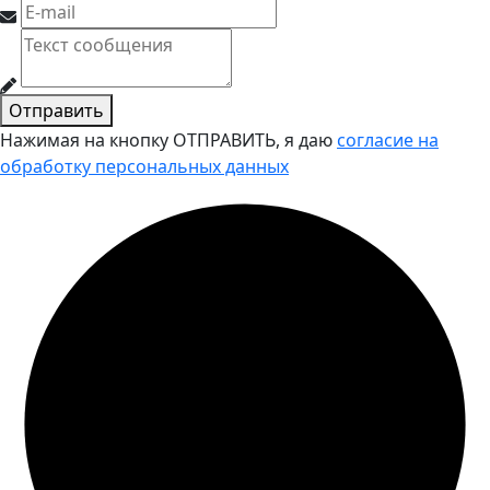
Отправить
Нажимая на кнопку ОТПРАВИТЬ, я даю
согласие на
обработку персональных данных