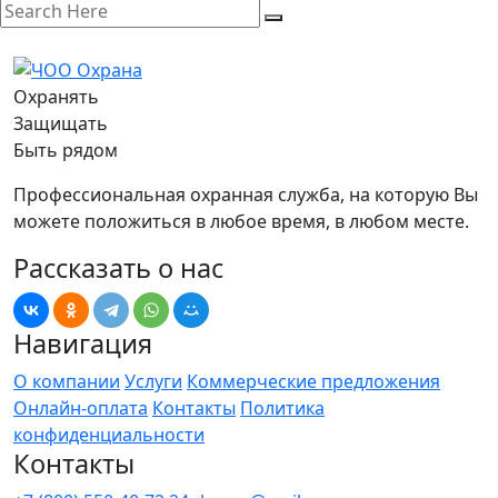
Охранять
Защищать
Быть рядом
Профессиональная охранная служба, на которую Вы
можете положиться в любое время, в любом месте.
Рассказать о нас
Навигация
О компании
Услуги
Коммерческие предложения
Онлайн-оплата
Контакты
Политика
конфиденциальности
Контакты