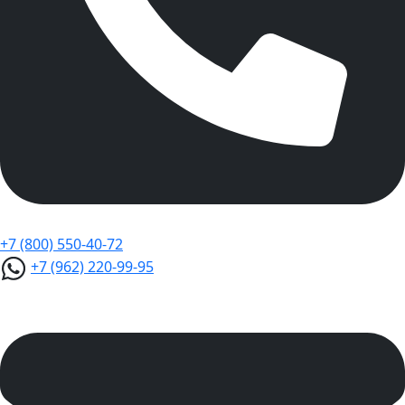
+7 (800) 550-40-72
+7 (962) 220-99-95