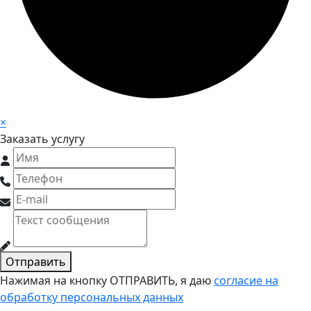
×
Заказать услугу
Отправить
Нажимая на кнопку ОТПРАВИТЬ, я даю
согласие на
обработку персональных данных