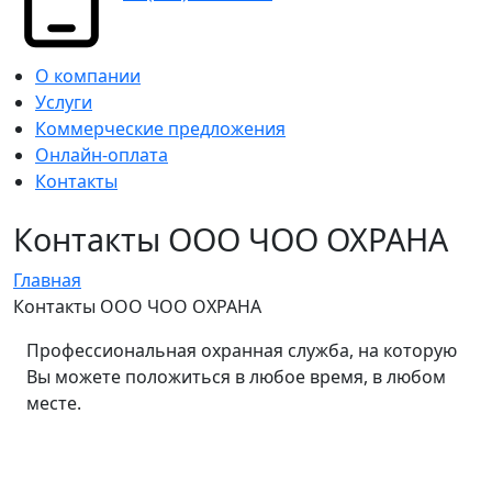
О компании
Услуги
Коммерческие предложения
Онлайн-оплата
Контакты
Контакты ООО ЧОО ОХРАНА
Главная
Контакты ООО ЧОО ОХРАНА
Профессиональная охранная служба, на которую
Вы можете положиться в любое время, в любом
месте.