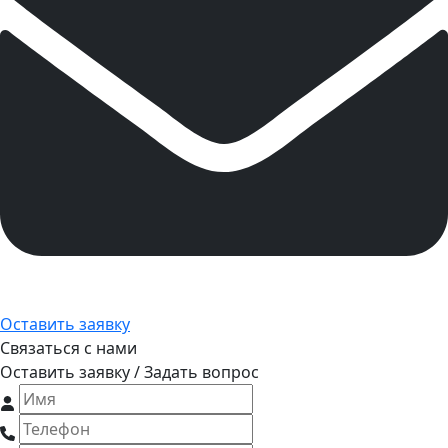
Оставить заявку
Связаться с нами
Оставить заявку / Задать вопрос