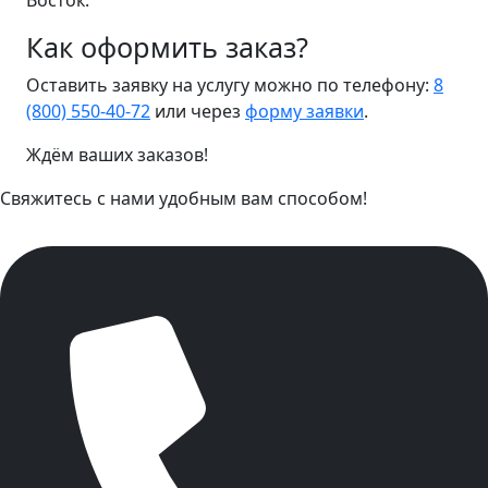
Восток.
Как оформить заказ?
Оставить заявку на услугу можно по телефону:
8
(800) 550-40-72
или через
форму заявки
.
Ждём ваших заказов!
Свяжитесь с нами удобным вам способом!