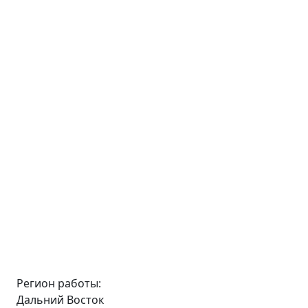
Регион работы:
Дальний Восток