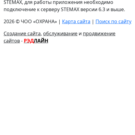
STEMAX, для работы приложения необходимо
подключение к серверу STEMAX версии 6.3 и выше.
2026 © ЧОО «ОХРАНА» |
Карта сайта
|
Поиск по сайту
Создание сайта
,
обслуживание
и
продвижение
сайтов
-
РЭД
ЛАЙН