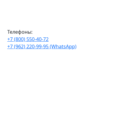
Телефоны:
+7 (800) 550-40-72
+7 (962) 220-99-95 (WhatsApp)