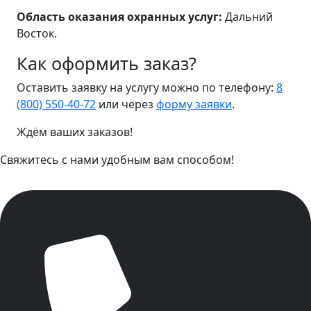
Область оказания охранных услуг:
Дальний
Восток.
Как оформить заказ?
Оставить заявку на услугу можно по телефону:
8
(800) 550-40-72
или через
форму заявки
.
Ждём ваших заказов!
Свяжитесь с нами удобным вам способом!