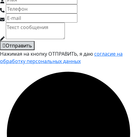
Отправить
Нажимая на кнопку ОТПРАВИТЬ, я даю
согласие на
обработку персональных данных