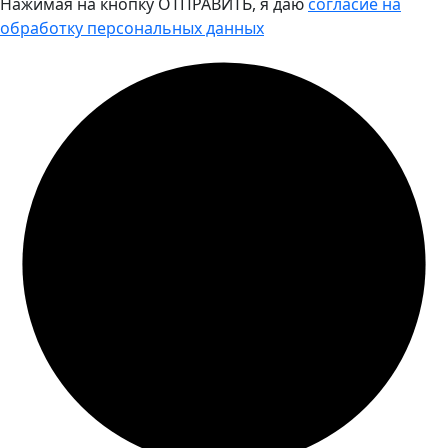
Нажимая на кнопку ОТПРАВИТЬ, я даю
согласие на
обработку персональных данных