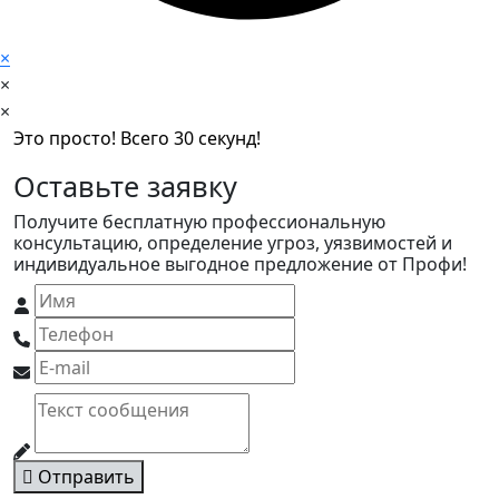
×
×
×
Это просто! Всего 30 секунд!
Оставьте заявку
Получите бесплатную профессиональную
консультацию, определение угроз, уязвимостей и
индивидуальное выгодное предложение от Профи!
Отправить