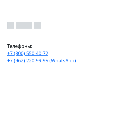
Телефоны:
+7 (800) 550-40-72
+7 (962) 220-99-95 (WhatsApp)