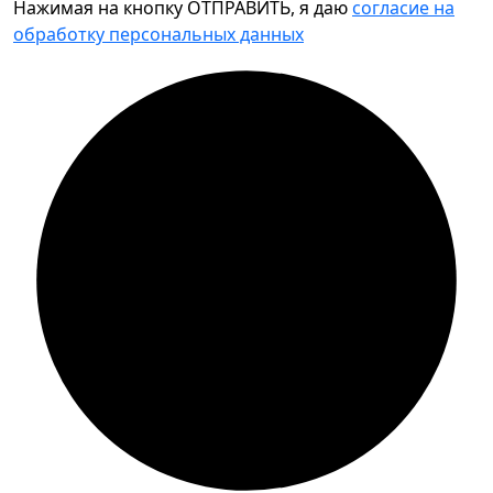
Нажимая на кнопку ОТПРАВИТЬ, я даю
согласие на
обработку персональных данных