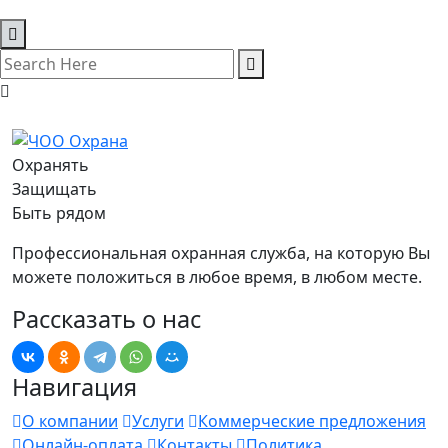
Охранять
Защищать
Быть рядом
Профессиональная охранная служба, на которую Вы
можете положиться в любое время, в любом месте.
Рассказать о нас
Навигация
О компании
Услуги
Коммерческие предложения
Онлайн-оплата
Контакты
Политика