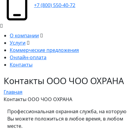
+7 (800) 550-40-72
О компании
Услуги
Коммерческие предложения
Онлайн-оплата
Контакты
Контакты ООО ЧОО ОХРАНА
Главная
Контакты ООО ЧОО ОХРАНА
Профессиональная охранная служба, на которую
Вы можете положиться в любое время, в любом
месте.