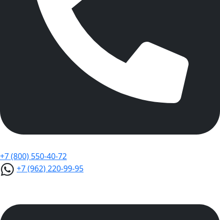
+7 (800) 550-40-72
+7 (962) 220-99-95