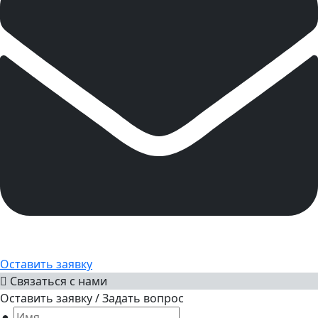
Оставить заявку
Связаться с нами
Оставить заявку / Задать вопрос