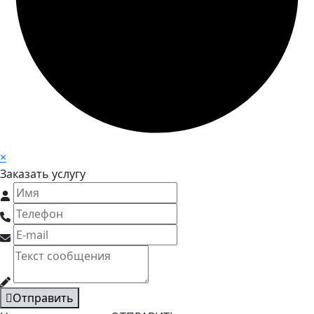
×
Заказать услугу
Отправить