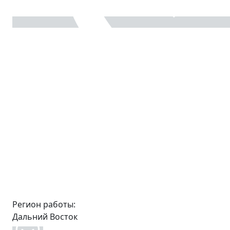
Регион работы:
Дальний Восток