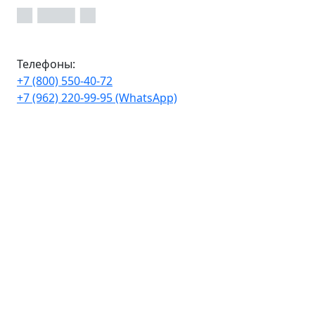
Телефоны:
+7 (800) 550-40-72
+7 (962) 220-99-95 (WhatsApp)