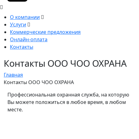
О компании
Услуги
Коммерческие предложения
Онлайн-оплата
Контакты
Контакты ООО ЧОО ОХРАНА
Главная
Контакты ООО ЧОО ОХРАНА
Профессиональная охранная служба, на которую
Вы можете положиться в любое время, в любом
месте.