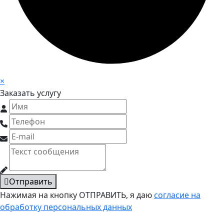
×
Заказать услугу
Отправить
Нажимая на кнопку ОТПРАВИТЬ, я даю
согласие на
обработку персональных данных