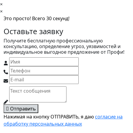
×
×
Это просто! Всего 30 секунд!
Оставьте заявку
Получите бесплатную профессиональную
консультацию, определение угроз, уязвимостей и
индивидуальное выгодное предложение от Профи!
Отправить
Нажимая на кнопку ОТПРАВИТЬ, я даю
согласие на
обработку персональных данных