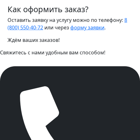
Как оформить заказ?
Оставить заявку на услугу можно по телефону:
8
(800) 550-40-72
или через
форму заявки
.
Ждём ваших заказов!
Свяжитесь с нами удобным вам способом!