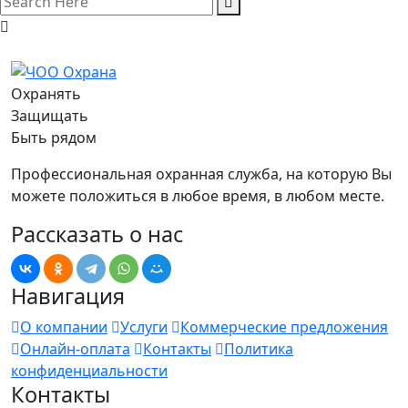
Охранять
Защищать
Быть рядом
Профессиональная охранная служба, на которую Вы
можете положиться в любое время, в любом месте.
Рассказать о нас
Навигация
О компании
Услуги
Коммерческие предложения
Онлайн-оплата
Контакты
Политика
конфиденциальности
Контакты