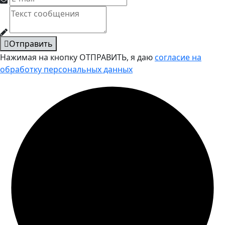
Отправить
Нажимая на кнопку ОТПРАВИТЬ, я даю
согласие на
обработку персональных данных