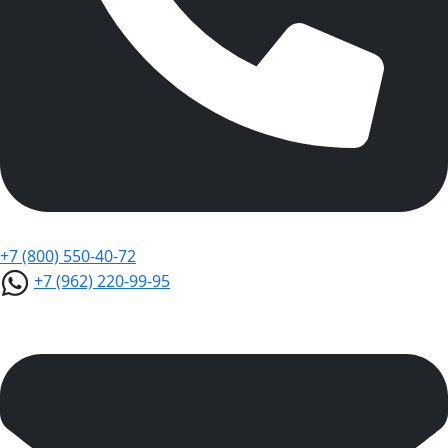
+7 (800) 550-40-72
+7 (962) 220-99-95