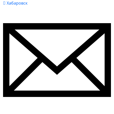
Хабаровск