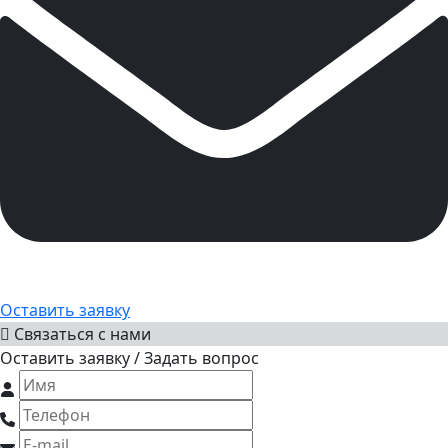
Оставить заявку
Связаться с нами
Оставить заявку / Задать вопрос