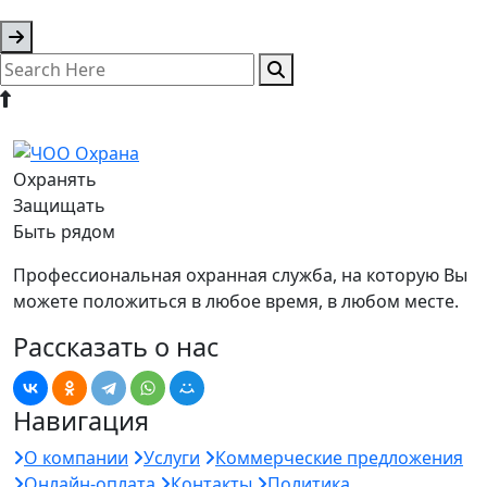
Охранять
Защищать
Быть рядом
Профессиональная охранная служба, на которую Вы
можете положиться в любое время, в любом месте.
Рассказать о нас
Навигация
О компании
Услуги
Коммерческие предложения
Онлайн-оплата
Контакты
Политика