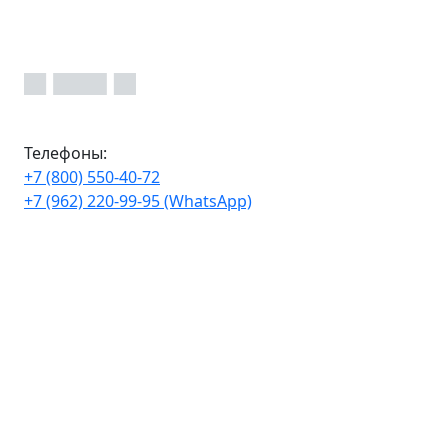
Телефоны:
+7 (800) 550-40-72
+7 (962) 220-99-95 (WhatsApp)