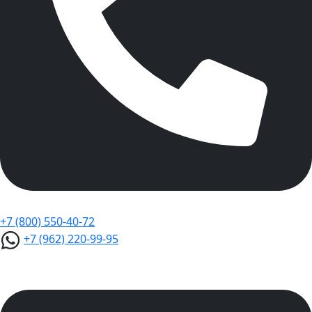
+7 (800) 550-40-72
+7 (962) 220-99-95