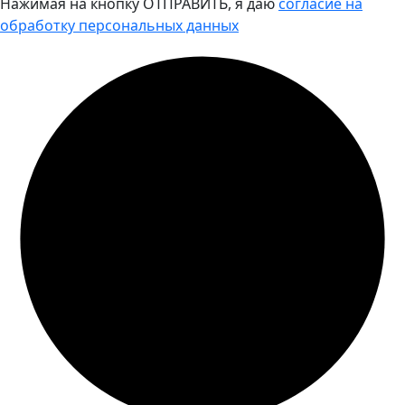
Нажимая на кнопку ОТПРАВИТЬ, я даю
согласие на
обработку персональных данных