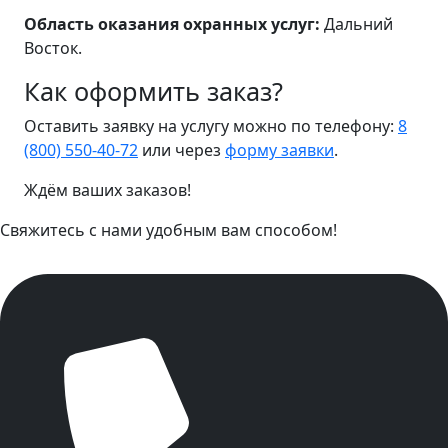
Область оказания охранных услуг:
Дальний
Восток.
Как оформить заказ?
Оставить заявку на услугу можно по телефону:
8
(800) 550-40-72
или через
форму заявки
.
Ждём ваших заказов!
Свяжитесь с нами удобным вам способом!