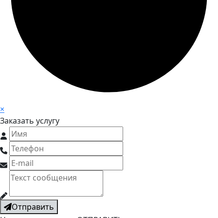
×
Заказать услугу
Отправить