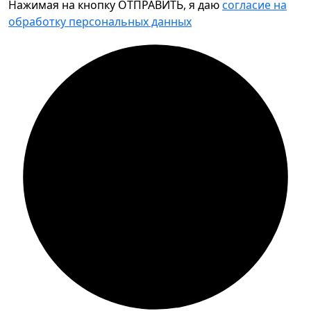
Нажимая на кнопку ОТПРАВИТЬ, я даю
согласие на
обработку персональных данных