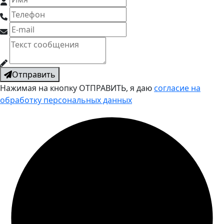
Отправить
Нажимая на кнопку ОТПРАВИТЬ, я даю
согласие на
обработку персональных данных