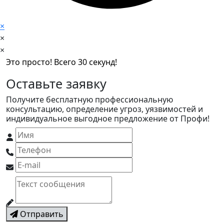
×
×
×
Это просто! Всего 30 секунд!
Оставьте заявку
Получите бесплатную профессиональную
консультацию, определение угроз, уязвимостей и
индивидуальное выгодное предложение от Профи!
Отправить