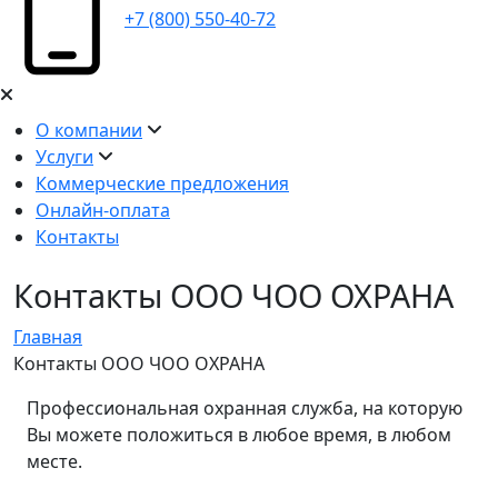
+7 (800) 550-40-72
О компании
Услуги
Коммерческие предложения
Онлайн-оплата
Контакты
Контакты ООО ЧОО ОХРАНА
Главная
Контакты ООО ЧОО ОХРАНА
Профессиональная охранная служба, на которую
Вы можете положиться в любое время, в любом
месте.