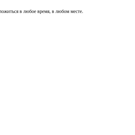
ожиться в любое время, в любом месте.