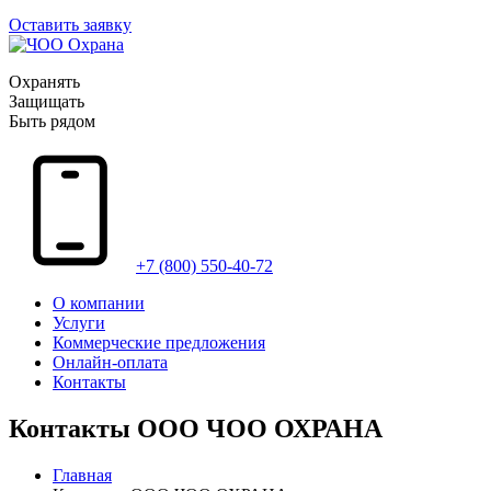
Оставить заявку
Охранять
Защищать
Быть рядом
+7 (800) 550-40-72
О компании
Услуги
Коммерческие предложения
Онлайн-оплата
Контакты
Контакты ООО ЧОО ОХРАНА
Главная