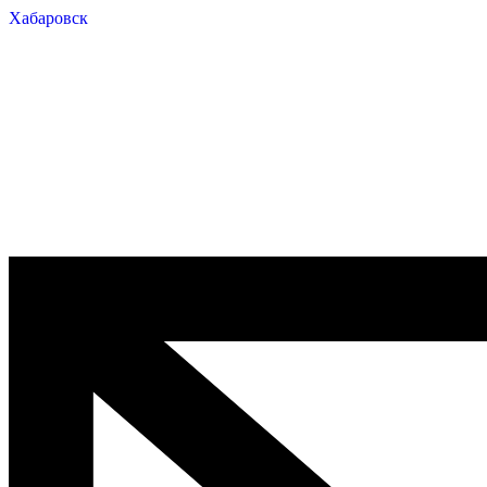
Хабаровск