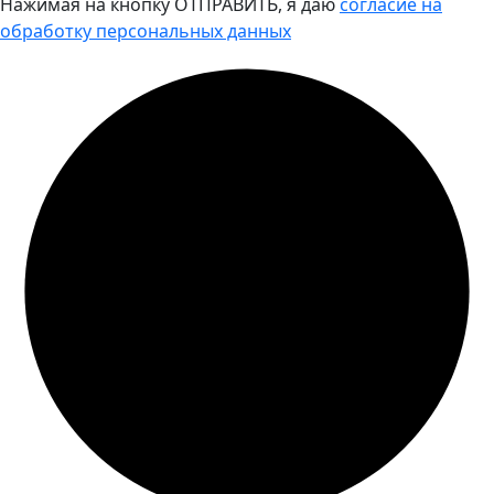
Нажимая на кнопку ОТПРАВИТЬ, я даю
согласие на
обработку персональных данных