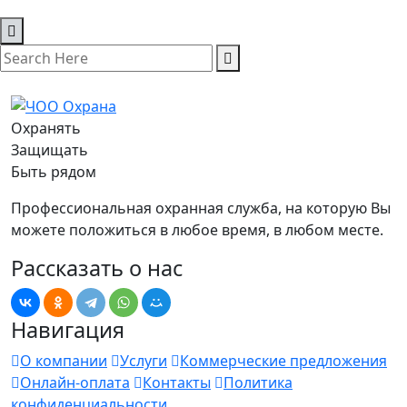
Охранять
Защищать
Быть рядом
Профессиональная охранная служба, на которую Вы
можете положиться в любое время, в любом месте.
Рассказать о нас
Навигация
О компании
Услуги
Коммерческие предложения
Онлайн-оплата
Контакты
Политика
конфиденциальности