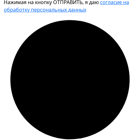
Нажимая на кнопку ОТПРАВИТЬ, я даю
согласие на
обработку персональных данных