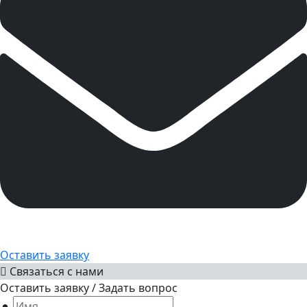
Оставить заявку
Связаться с нами
Оставить заявку / Задать вопрос