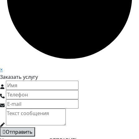
×
Заказать услугу
Отправить