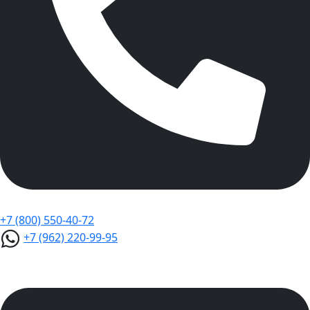
+7 (800) 550-40-72
+7 (962) 220-99-95