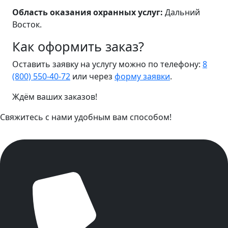
Область оказания охранных услуг:
Дальний
Восток.
Как оформить заказ?
Оставить заявку на услугу можно по телефону:
8
(800) 550-40-72
или через
форму заявки
.
Ждём ваших заказов!
Свяжитесь с нами удобным вам способом!