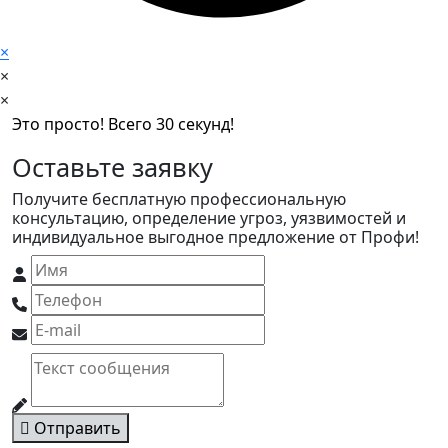
×
×
×
Это просто! Всего 30 секунд!
Оставьте заявку
Получите бесплатную профессиональную
консультацию, определение угроз, уязвимостей и
индивидуальное выгодное предложение от Профи!
Отправить