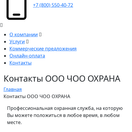
+7 (800) 550-40-72
О компании
Услуги
Коммерческие предложения
Онлайн-оплата
Контакты
Контакты ООО ЧОО ОХРАНА
Главная
Контакты ООО ЧОО ОХРАНА
Профессиональная охранная служба, на которую
Вы можете положиться в любое время, в любом
месте.