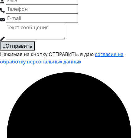
Отправить
Нажимая на кнопку ОТПРАВИТЬ, я даю
согласие на
обработку персональных данных