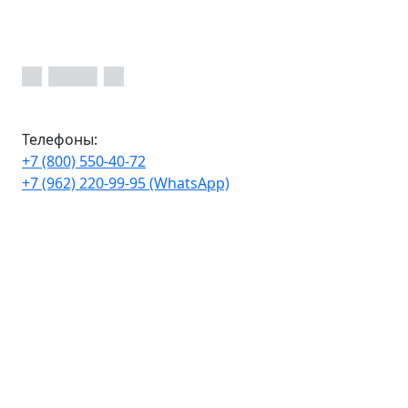
Телефоны:
+7 (800) 550-40-72
+7 (962) 220-99-95 (WhatsApp)