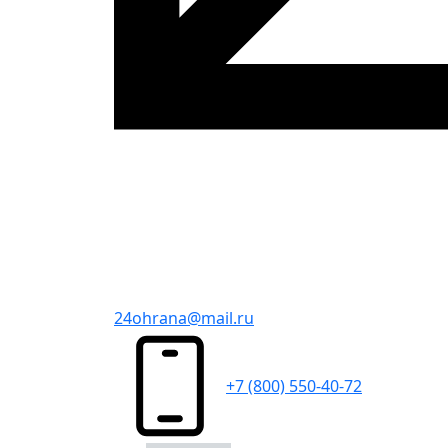
24ohrana@mail.ru
+7 (800) 550-40-72