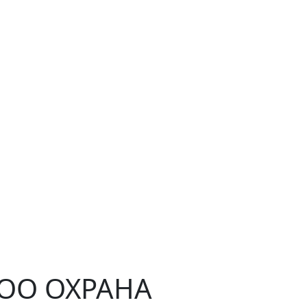
ЧОО ОХРАНА