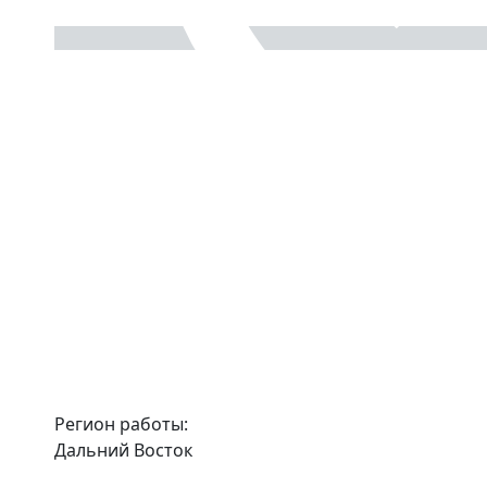
Регион работы:
Дальний Восток