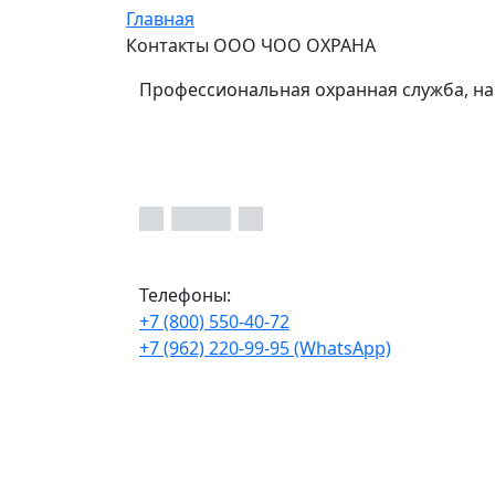
Главная
Контакты ООО ЧОО ОХРАНА
Профессиональная охранная служба, на
Телефоны:
+7 (800) 550-40-72
+7 (962) 220-99-95 (WhatsApp)