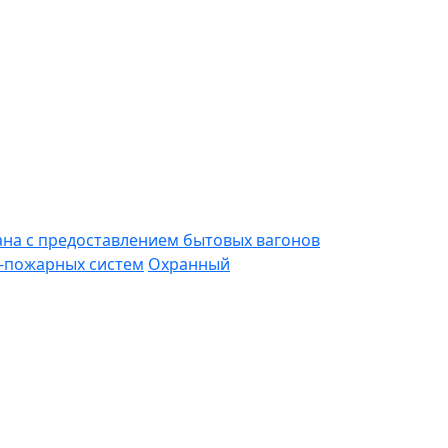
ана с предоставлением бытовых вагонов
-пожарных систем
Охранный