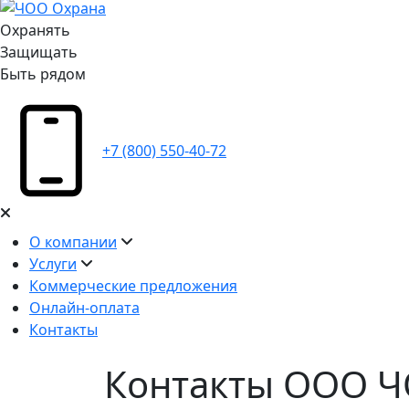
Охранять
Защищать
Быть рядом
+7 (800) 550-40-72
О компании
Услуги
Коммерческие предложения
Онлайн-оплата
Контакты
Контакты ООО 