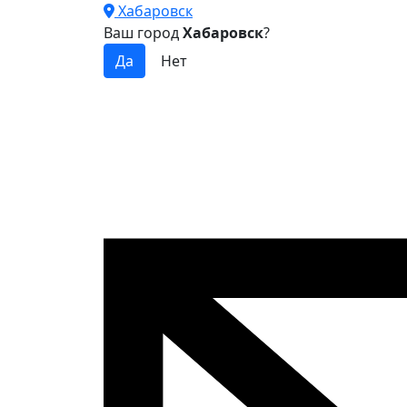
Хабаровск
Ваш город
Хабаровск
?