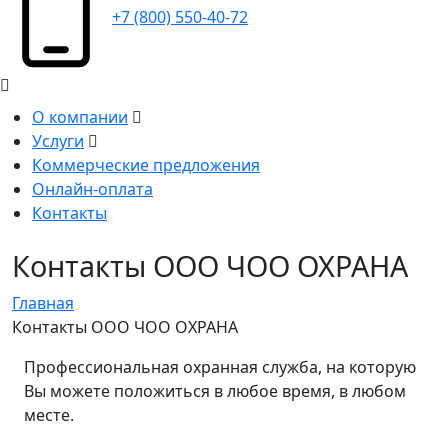
+7 (800) 550-40-72
О компании
Услуги
Коммерческие предложения
Онлайн-оплата
Контакты
Контакты ООО ЧОО ОХРАНА
Главная
Контакты ООО ЧОО ОХРАНА
Профессиональная охранная служба, на которую
Вы можете положиться в любое время, в любом
месте.