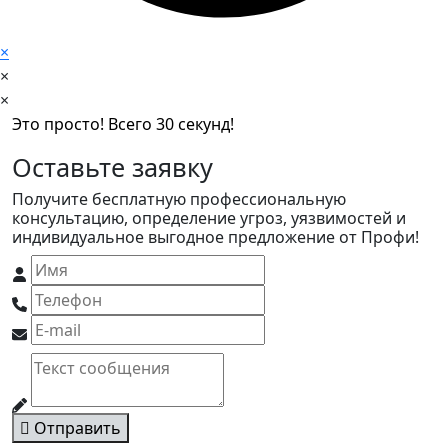
×
×
×
Это просто! Всего 30 секунд!
Оставьте заявку
Получите бесплатную профессиональную
консультацию, определение угроз, уязвимостей и
индивидуальное выгодное предложение от Профи!
Отправить