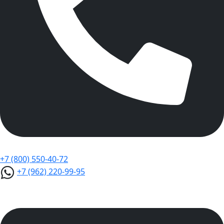
+7 (800) 550-40-72
+7 (962) 220-99-95