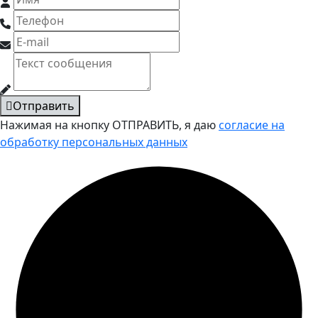
Отправить
Нажимая на кнопку ОТПРАВИТЬ, я даю
согласие на
обработку персональных данных