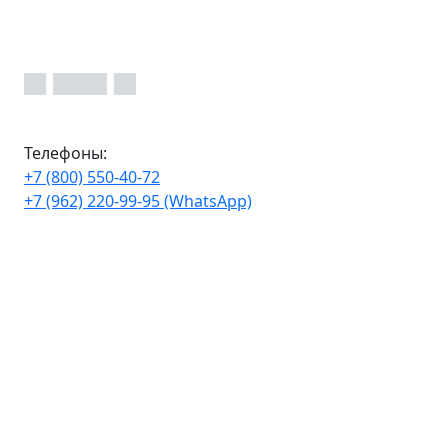
Телефоны:
+7 (800) 550-40-72
+7 (962) 220-99-95 (WhatsApp)