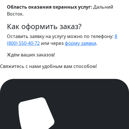
Область оказания охранных услуг:
Дальний
Восток.
Как оформить заказ?
Оставить заявку на услугу можно по телефону:
8
(800) 550-40-72
или через
форму заявки
.
Ждём ваших заказов!
Свяжитесь с нами удобным вам способом!