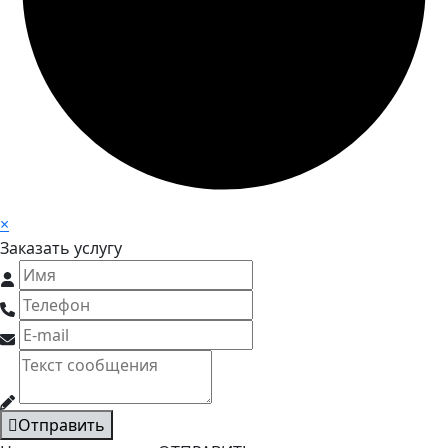
×
Заказать услугу
Отправить