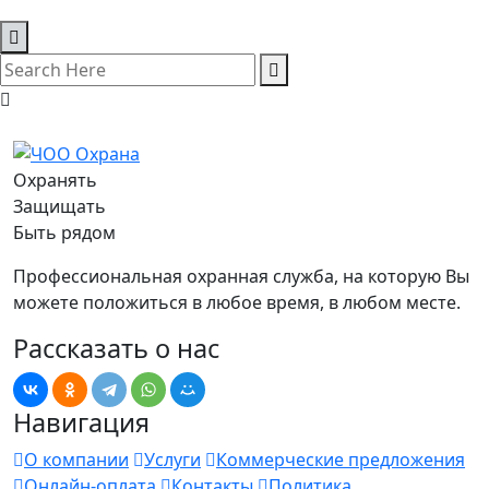
Охранять
Защищать
Быть рядом
Профессиональная охранная служба, на которую Вы
можете положиться в любое время, в любом месте.
Рассказать о нас
Навигация
О компании
Услуги
Коммерческие предложения
Онлайн-оплата
Контакты
Политика