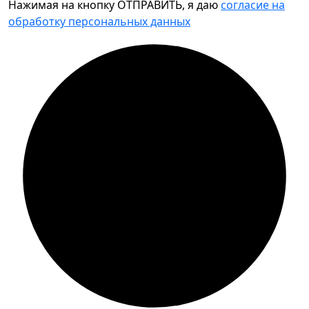
Нажимая на кнопку ОТПРАВИТЬ, я даю
согласие на
обработку персональных данных