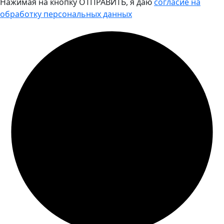
Нажимая на кнопку ОТПРАВИТЬ, я даю
согласие на
обработку персональных данных