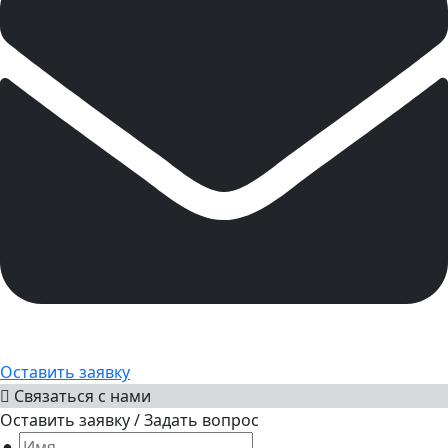
Оставить заявку
Связаться с нами
Оставить заявку / Задать вопрос