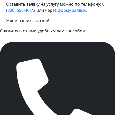
Оставить заявку на услугу можно по телефону:
8
(800) 550-40-72
или через
форму заявки
.
Ждём ваших заказов!
Свяжитесь с нами удобным вам способом!