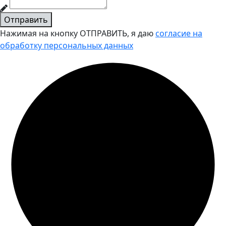
Отправить
Нажимая на кнопку ОТПРАВИТЬ, я даю
согласие на
обработку персональных данных