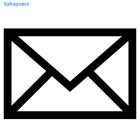
Хабаровск