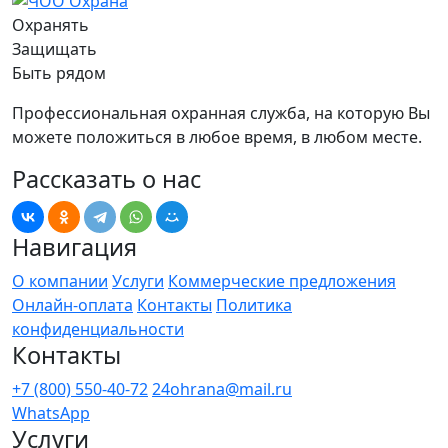
Охранять
Защищать
Быть рядом
Профессиональная охранная служба, на которую Вы
можете положиться в любое время, в любом месте.
Рассказать о нас
Навигация
О компании
Услуги
Коммерческие предложения
Онлайн-оплата
Контакты
Политика
конфиденциальности
Контакты
+7 (800) 550-40-72
24ohrana@mail.ru
WhatsApp
Услуги