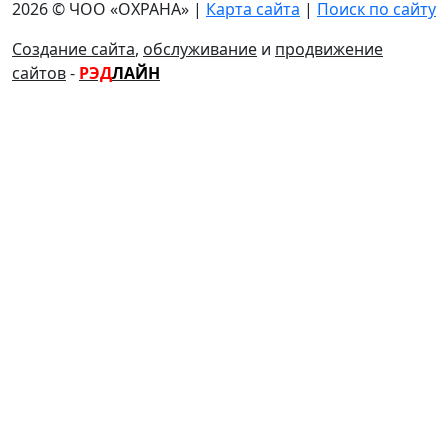
2026 © ЧОО «ОХРАНА» |
Карта сайта
|
Поиск по сайту
Создание сайта
,
обслуживание
и
продвижение
сайтов
-
РЭД
ЛАЙН