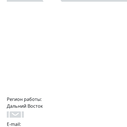
Регион работы:
Дальний Восток
E-mail: