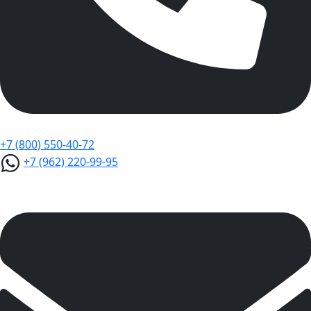
+7 (800) 550-40-72
+7 (962) 220-99-95