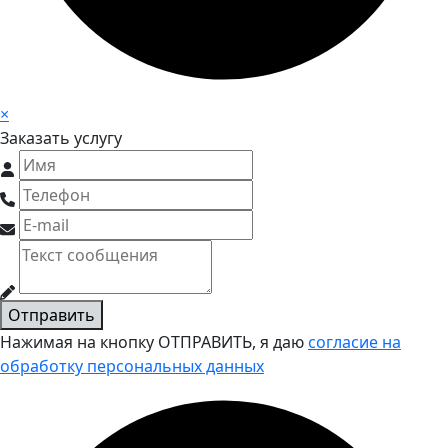
×
Заказать услугу
Отправить
Нажимая на кнопку ОТПРАВИТЬ, я даю
согласие на
обработку персональных данных