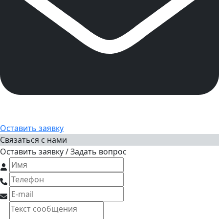
Оставить заявку
Связаться с нами
Оставить заявку / Задать вопрос