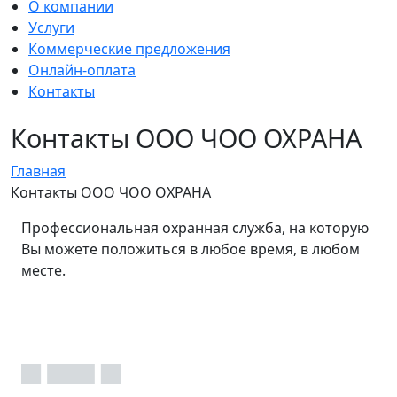
О компании
Услуги
Коммерческие предложения
Онлайн-оплата
Контакты
Контакты ООО ЧОО ОХРАНА
Главная
Контакты ООО ЧОО ОХРАНА
Профессиональная охранная служба, на которую
Вы можете положиться в любое время, в любом
месте.