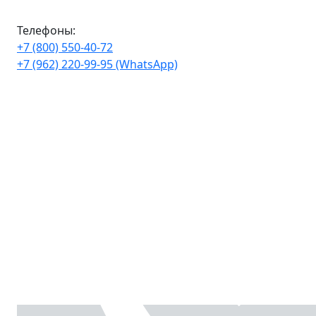
Телефоны:
+7 (800) 550-40-72
+7 (962) 220-99-95 (WhatsApp)