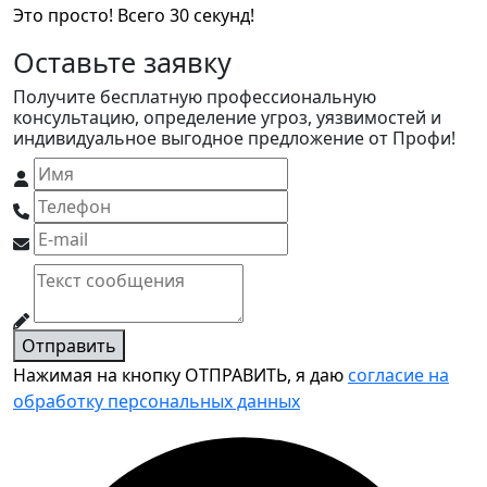
Это просто! Всего 30 секунд!
Оставьте заявку
Получите бесплатную профессиональную
консультацию, определение угроз, уязвимостей и
индивидуальное выгодное предложение от Профи!
Отправить
Нажимая на кнопку ОТПРАВИТЬ, я даю
согласие на
обработку персональных данных