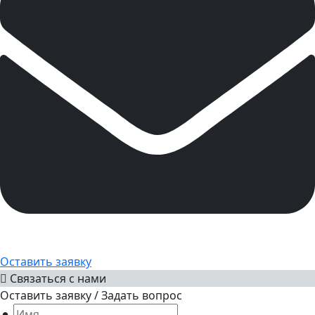
Оставить заявку
Связаться с нами
Оставить заявку / Задать вопрос