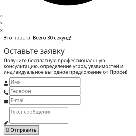
×
×
×
Это просто! Всего 30 секунд!
Оставьте заявку
Получите бесплатную профессиональную
консультацию, определение угроз, уязвимостей и
индивидуальное выгодное предложение от Профи!
Отправить