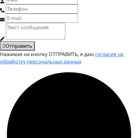
Отправить
Нажимая на кнопку ОТПРАВИТЬ, я даю
согласие на
обработку персональных данных