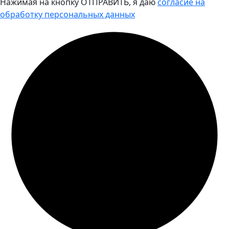
Нажимая на кнопку ОТПРАВИТЬ, я даю
согласие на
обработку персональных данных