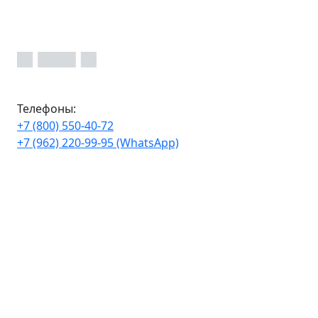
Телефоны:
+7 (800) 550-40-72
+7 (962) 220-99-95 (WhatsApp)