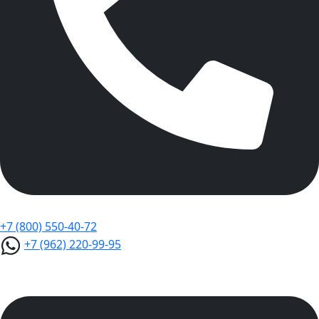
+7 (800) 550-40-72
+7 (962) 220-99-95