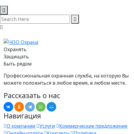
Охранять
Защищать
Быть рядом
Профессиональная охранная служба, на которую Вы
можете положиться в любое время, в любом месте.
Рассказать о нас
Навигация
О компании
Услуги
Коммерческие предложения
Онлайн-оплата
Контакты
Политика