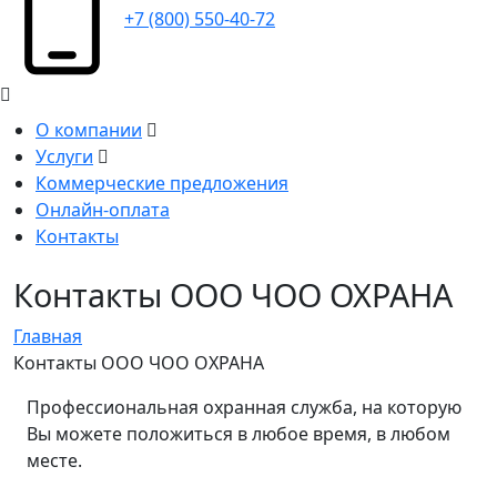
+7 (800) 550-40-72
О компании
Услуги
Коммерческие предложения
Онлайн-оплата
Контакты
Контакты ООО ЧОО ОХРАНА
Главная
Контакты ООО ЧОО ОХРАНА
Профессиональная охранная служба, на которую
Вы можете положиться в любое время, в любом
месте.