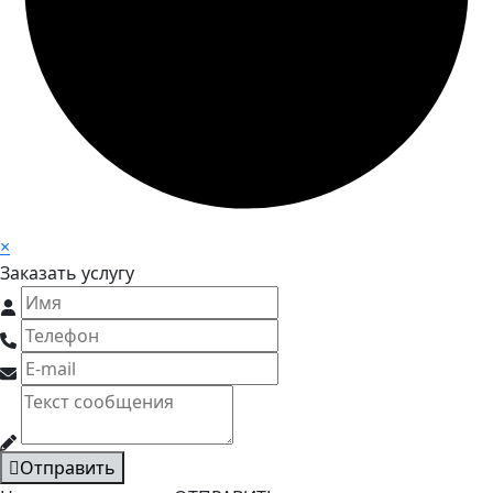
×
Заказать услугу
Отправить