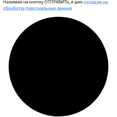
Нажимая на кнопку ОТПРАВИТЬ, я даю
согласие на
обработку персональных данных