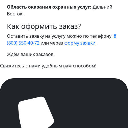
Область оказания охранных услуг:
Дальний
Восток.
Как оформить заказ?
Оставить заявку на услугу можно по телефону:
8
(800) 550-40-72
или через
форму заявки
.
Ждём ваших заказов!
Свяжитесь с нами удобным вам способом!