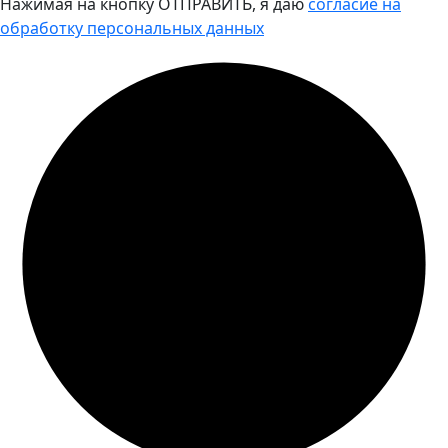
Нажимая на кнопку ОТПРАВИТЬ, я даю
согласие на
обработку персональных данных