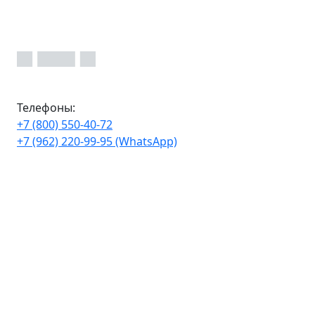
Телефоны:
+7 (800) 550-40-72
+7 (962) 220-99-95 (WhatsApp)