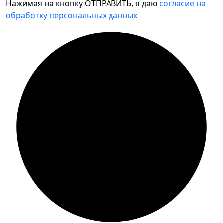
Нажимая на кнопку ОТПРАВИТЬ, я даю
согласие на
обработку персональных данных