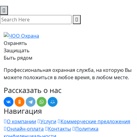
Охранять
Защищать
Быть рядом
Профессиональная охранная служба, на которую Вы
можете положиться в любое время, в любом месте.
Рассказать о нас
Навигация
О компании
Услуги
Коммерческие предложения
Онлайн-оплата
Контакты
Политика
конфиденциальности