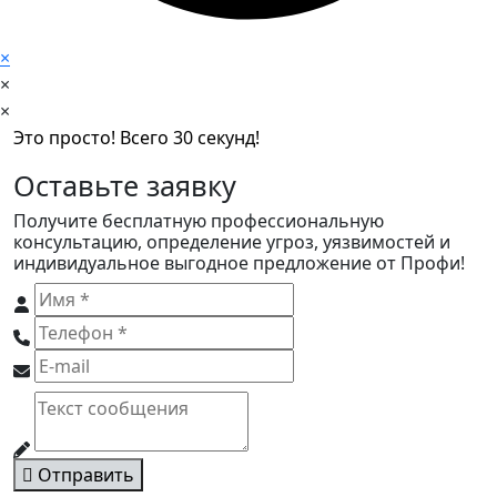
×
×
×
Это просто! Всего 30 секунд!
Оставьте заявку
Получите бесплатную профессиональную
консультацию, определение угроз, уязвимостей и
индивидуальное выгодное предложение от Профи!
Отправить