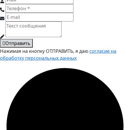
Отправить
Нажимая на кнопку ОТПРАВИТЬ, я даю
согласие на
обработку персональных данных