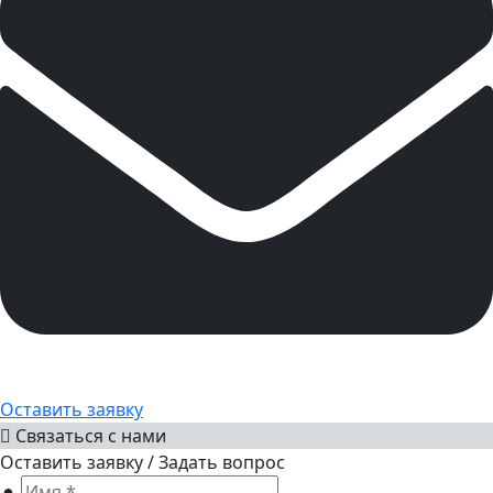
Оставить заявку
Связаться с нами
Оставить заявку / Задать вопрос