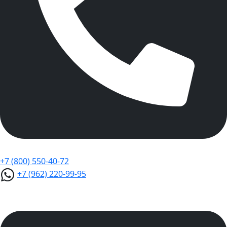
+7 (800) 550-40-72
+7 (962) 220-99-95