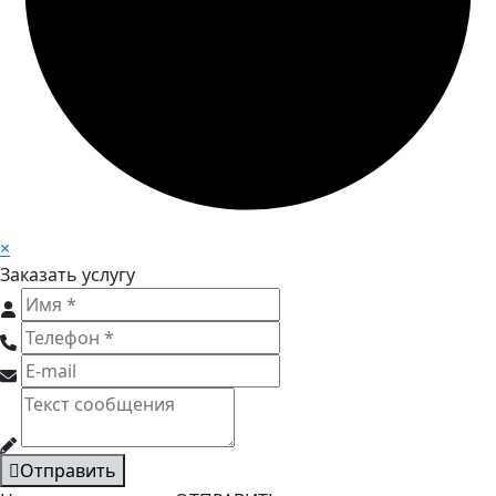
×
Заказать услугу
Отправить