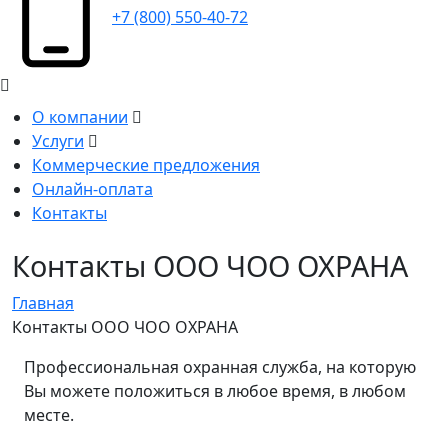
+7 (800) 550-40-72
О компании
Услуги
Коммерческие предложения
Онлайн-оплата
Контакты
Контакты ООО ЧОО ОХРАНА
Главная
Контакты ООО ЧОО ОХРАНА
Профессиональная охранная служба, на которую
Вы можете положиться в любое время, в любом
месте.