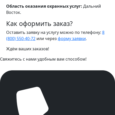
Область оказания охранных услуг:
Дальний
Восток.
Как оформить заказ?
Оставить заявку на услугу можно по телефону:
8
(800) 550-40-72
или через
форму заявки
.
Ждём ваших заказов!
Свяжитесь с нами удобным вам способом!