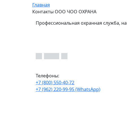
Главная
Контакты ООО ЧОО ОХРАНА
Профессиональная охранная служба, на
Телефоны:
+7 (800) 550-40-72
+7 (962) 220-99-95 (WhatsApp)