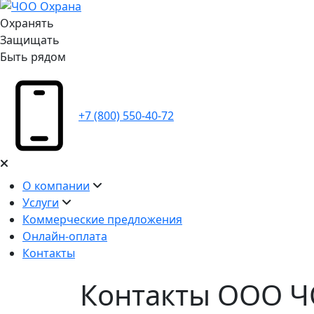
Охранять
Защищать
Быть рядом
+7 (800) 550-40-72
О компании
Услуги
Коммерческие предложения
Онлайн-оплата
Контакты
Контакты ООО 