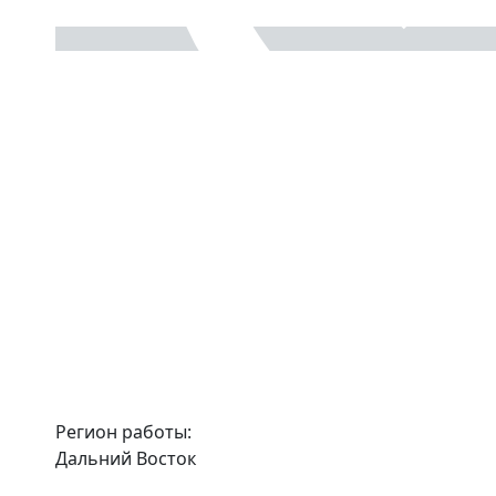
Регион работы:
Дальний Восток