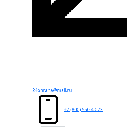
24ohrana@mail.ru
+7 (800) 550-40-72