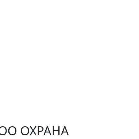
ЧОО ОХРАНА