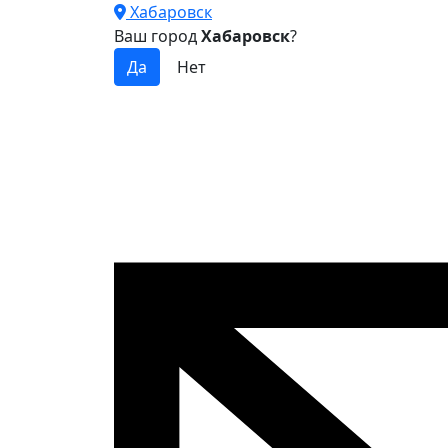
Хабаровск
Ваш город
Хабаровск
?