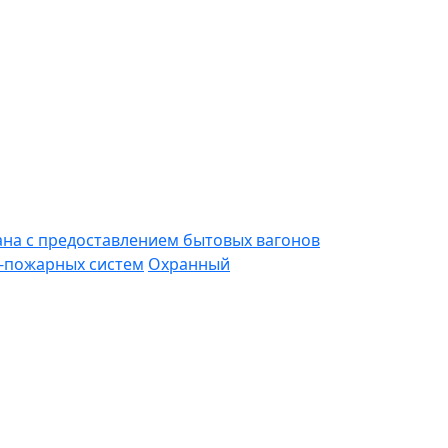
ана с предоставлением бытовых вагонов
-пожарных систем
Охранный