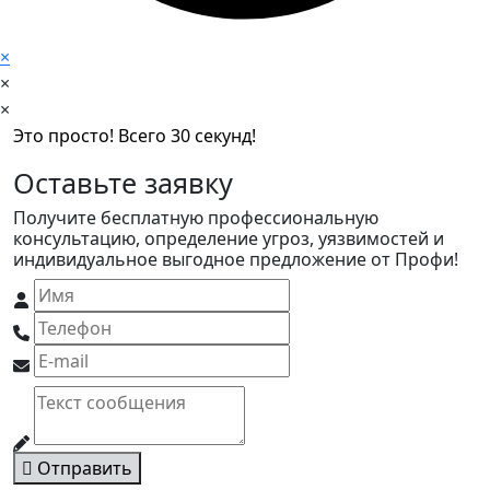
×
×
×
Это просто! Всего 30 секунд!
Оставьте заявку
Получите бесплатную профессиональную
консультацию, определение угроз, уязвимостей и
индивидуальное выгодное предложение от Профи!
Отправить