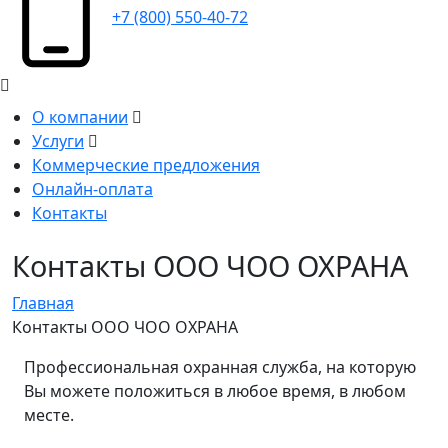
+7 (800) 550-40-72
О компании
Услуги
Коммерческие предложения
Онлайн-оплата
Контакты
Контакты ООО ЧОО ОХРАНА
Главная
Контакты ООО ЧОО ОХРАНА
Профессиональная охранная служба, на которую
Вы можете положиться в любое время, в любом
месте.