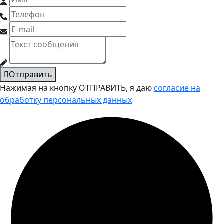
Отправить
Нажимая на кнопку ОТПРАВИТЬ, я даю
согласие на
обработку персональных данных