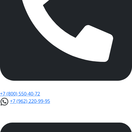
+7 (800) 550-40-72
+7 (962) 220-99-95