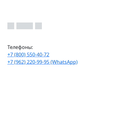
Телефоны:
+7 (800) 550-40-72
+7 (962) 220-99-95 (WhatsApp)