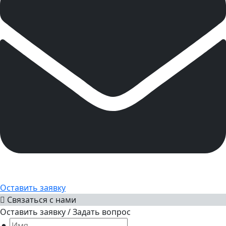
Оставить заявку
Связаться с нами
Оставить заявку / Задать вопрос