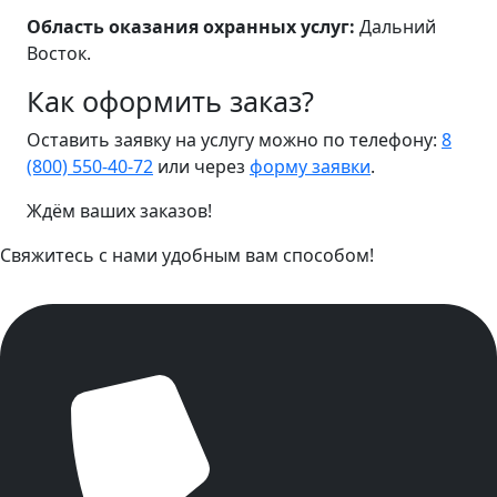
Область оказания охранных услуг:
Дальний
Восток.
Как оформить заказ?
Оставить заявку на услугу можно по телефону:
8
(800) 550-40-72
или через
форму заявки
.
Ждём ваших заказов!
Свяжитесь с нами удобным вам способом!