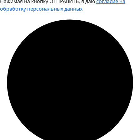
Нажимая на кнопку ОТПРАВИТЬ, я даю
согласие на
обработку персональных данных