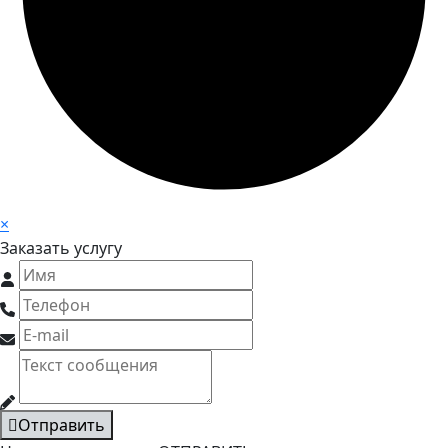
×
Заказать услугу
Отправить