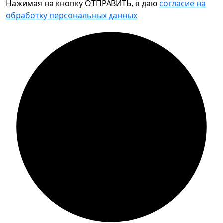
Нажимая на кнопку ОТПРАВИТЬ, я даю
согласие на
обработку персональных данных