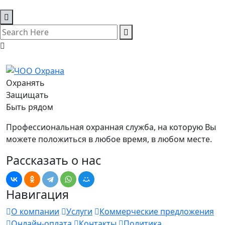
Охранять
Защищать
Быть рядом
Профессиональная охранная служба, на которую Вы
можете положиться в любое время, в любом месте.
Рассказать о нас
Навигация
О компании
Услуги
Коммерческие предложения
Онлайн-оплата
Контакты
Политика