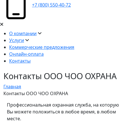
+7 (800) 550-40-72
О компании
Услуги
Коммерческие предложения
Онлайн-оплата
Контакты
Контакты ООО ЧОО ОХРАНА
Главная
Контакты ООО ЧОО ОХРАНА
Профессиональная охранная служба, на которую
Вы можете положиться в любое время, в любом
месте.