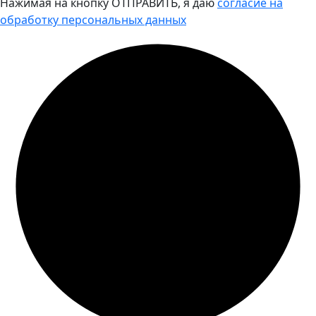
Нажимая на кнопку ОТПРАВИТЬ, я даю
согласие на
обработку персональных данных