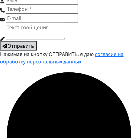
Отправить
Нажимая на кнопку ОТПРАВИТЬ, я даю
согласие на
обработку персональных данных