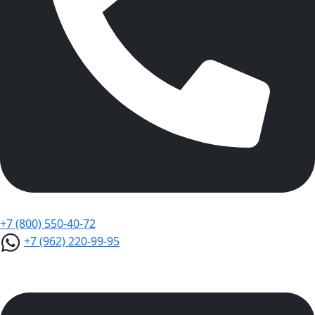
+7 (800) 550-40-72
+7 (962) 220-99-95