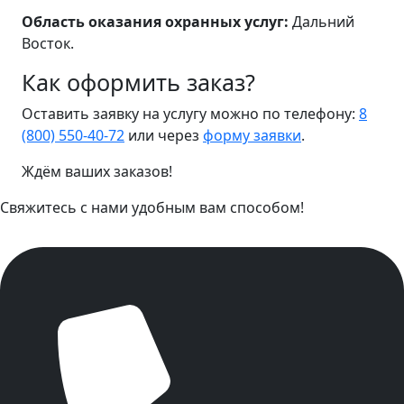
Область оказания охранных услуг:
Дальний
Восток.
Как оформить заказ?
Оставить заявку на услугу можно по телефону:
8
(800) 550-40-72
или через
форму заявки
.
Ждём ваших заказов!
Свяжитесь с нами удобным вам способом!