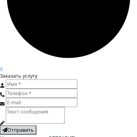
×
Заказать услугу
Отправить