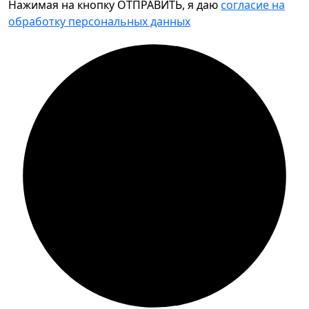
Нажимая на кнопку ОТПРАВИТЬ, я даю
согласие на
обработку персональных данных