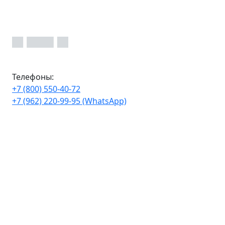
Телефоны:
+7 (800) 550-40-72
+7 (962) 220-99-95 (WhatsApp)