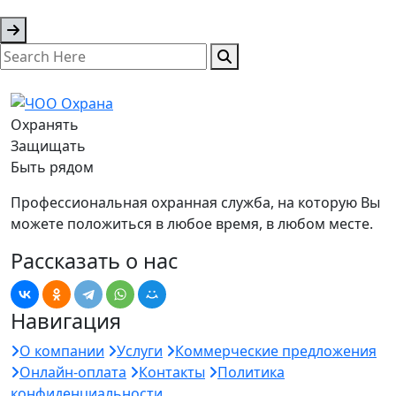
Охранять
Защищать
Быть рядом
Профессиональная охранная служба, на которую Вы
можете положиться в любое время, в любом месте.
Рассказать о нас
Навигация
О компании
Услуги
Коммерческие предложения
Онлайн-оплата
Контакты
Политика
конфиденциальности