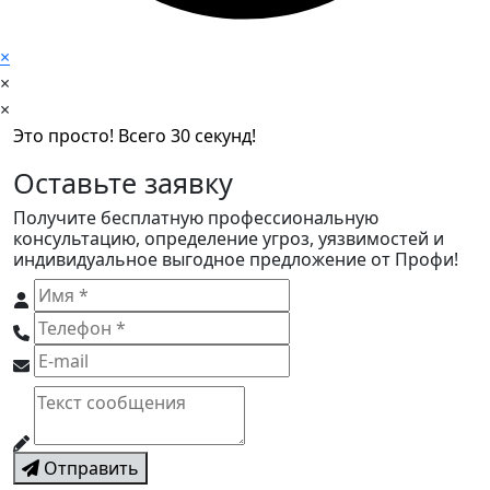
×
×
×
Это просто! Всего 30 секунд!
Оставьте заявку
Получите бесплатную профессиональную
консультацию, определение угроз, уязвимостей и
индивидуальное выгодное предложение от Профи!
Отправить