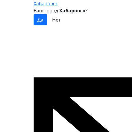
Хабаровск
Ваш город
Хабаровск
?