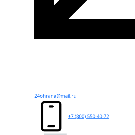
24ohrana@mail.ru
+7 (800) 550-40-72