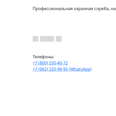
Профессиональная охранная служба, на
Телефоны:
+7 (800) 550-40-72
+7 (962) 220-99-95 (WhatsApp)