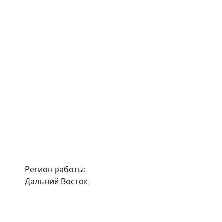
Регион работы:
Дальний Восток