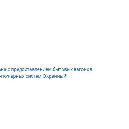
ана с предоставлением бытовых вагонов
-пожарных систем
Охранный