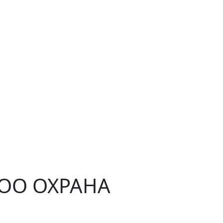
ЧОО ОХРАНА