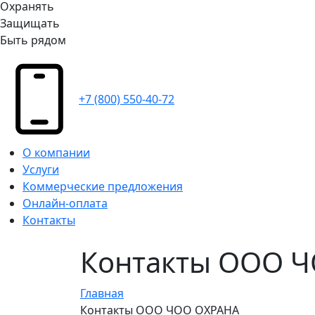
Охранять
Защищать
Быть рядом
+7 (800) 550-40-72
О компании
Услуги
Коммерческие предложения
Онлайн-оплата
Контакты
Контакты ООО 
Главная
Контакты ООО ЧОО ОХРАНА