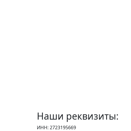
Наши реквизиты:
ИНН: 2723195669