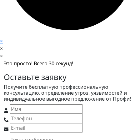
×
×
×
Это просто! Всего 30 секунд!
Оставьте заявку
Получите бесплатную профессиональную
консультацию, определение угроз, уязвимостей и
индивидуальное выгодное предложение от Профи!