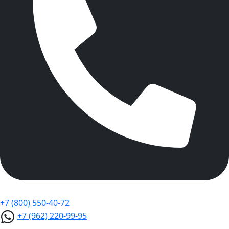
+7 (800) 550-40-72
+7 (962) 220-99-95