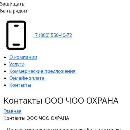
Защищать
Быть рядом
+7 (800) 550-40-72
О компании
Услуги
Коммерческие предложения
Онлайн-оплата
Контакты
Контакты ООО ЧОО ОХРАНА
Главная
Контакты ООО ЧОО ОХРАНА
Профессиональная охранная служба, на которую