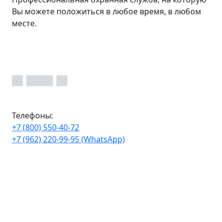
Вы можете положиться в любое время, в любом
месте.
Телефоны:
+7 (800) 550-40-72
+7 (962) 220-99-95 (WhatsApp)