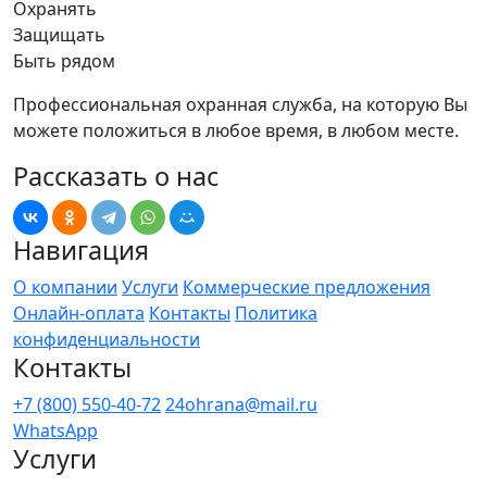
Охранять
Защищать
Быть рядом
Профессиональная охранная служба, на которую Вы
можете положиться в любое время, в любом месте.
Рассказать о нас
Навигация
О компании
Услуги
Коммерческие предложения
Онлайн-оплата
Контакты
Политика
конфиденциальности
Контакты
+7 (800) 550-40-72
24ohrana@mail.ru
WhatsApp
Услуги