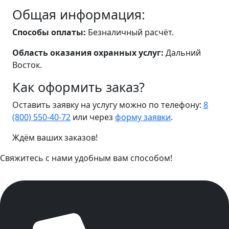
Общая информация:
Способы оплаты:
Безналичный расчёт.
Область оказания охранных услуг:
Дальний
Восток.
Как оформить заказ?
Оставить заявку на услугу можно по телефону:
8
(800) 550-40-72
или через
форму заявки
.
Ждём ваших заказов!
Свяжитесь с нами удобным вам способом!