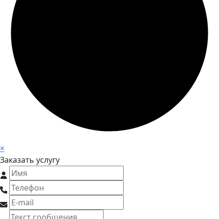
×
Заказать услугу