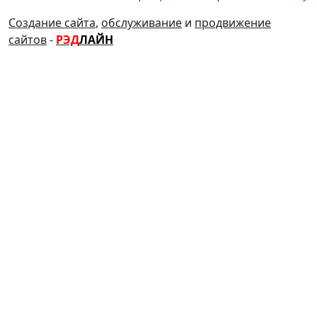
Создание сайта
,
обслуживание
и
продвижение
сайтов
-
РЭД
ЛАЙН