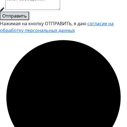
Отправить
Нажимая на кнопку ОТПРАВИТЬ, я даю
согласие на
обработку персональных данных