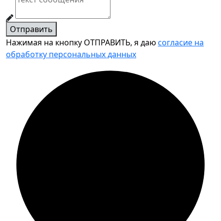
Отправить
Нажимая на кнопку ОТПРАВИТЬ, я даю
согласие на
обработку персональных данных