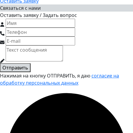
Оставить заявку
Связаться с нами
Оставить заявку / Задать вопрос
Отправить
Нажимая на кнопку ОТПРАВИТЬ, я даю
согласие на
обработку персональных данных