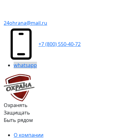
24ohrana@mail.ru
+7 (800) 550-40-72
whatsapp
Охранять
Защищать
Быть рядом
О компании