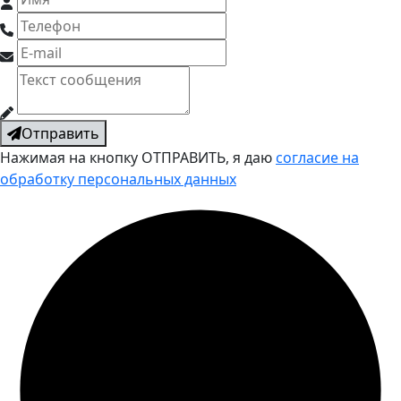
Отправить
Нажимая на кнопку ОТПРАВИТЬ, я даю
согласие на
обработку персональных данных