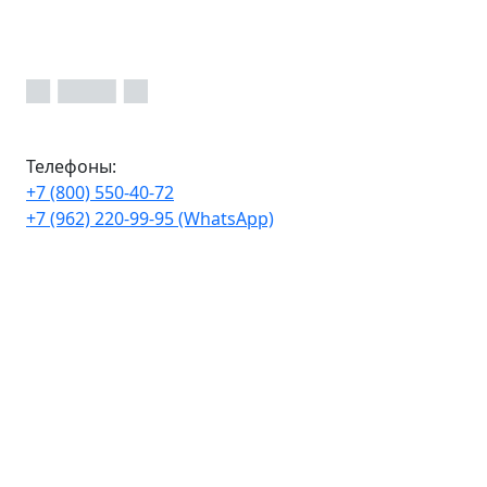
Телефоны:
+7 (800) 550-40-72
+7 (962) 220-99-95 (WhatsApp)