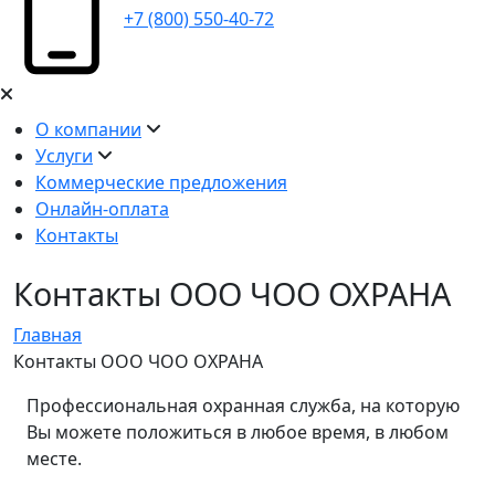
+7 (800) 550-40-72
О компании
Услуги
Коммерческие предложения
Онлайн-оплата
Контакты
Контакты ООО ЧОО ОХРАНА
Главная
Контакты ООО ЧОО ОХРАНА
Профессиональная охранная служба, на которую
Вы можете положиться в любое время, в любом
месте.