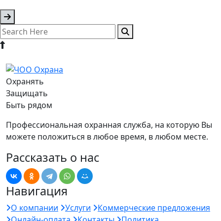
Охранять
Защищать
Быть рядом
Профессиональная охранная служба, на которую Вы
можете положиться в любое время, в любом месте.
Рассказать о нас
Навигация
О компании
Услуги
Коммерческие предложения
Онлайн-оплата
Контакты
Политика