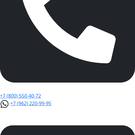
+7 (800) 550-40-72
+7 (962) 220-99-95