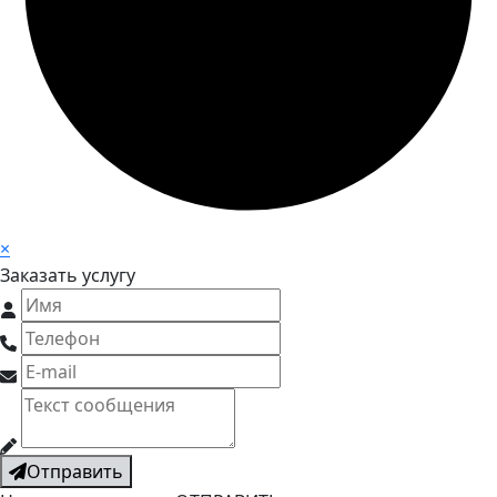
×
Заказать услугу
Отправить