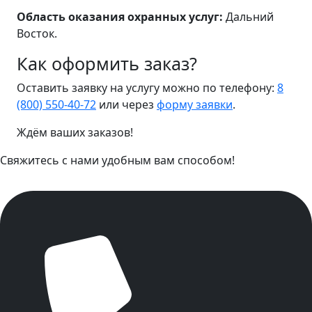
Область оказания охранных услуг:
Дальний
Восток.
Как оформить заказ?
Оставить заявку на услугу можно по телефону:
8
(800) 550-40-72
или через
форму заявки
.
Ждём ваших заказов!
Свяжитесь с нами удобным вам способом!