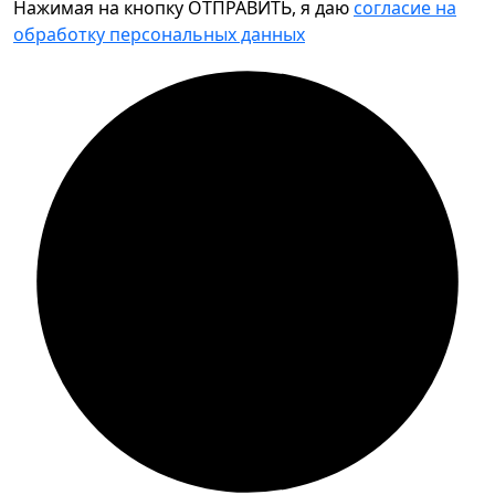
Нажимая на кнопку ОТПРАВИТЬ, я даю
согласие на
обработку персональных данных