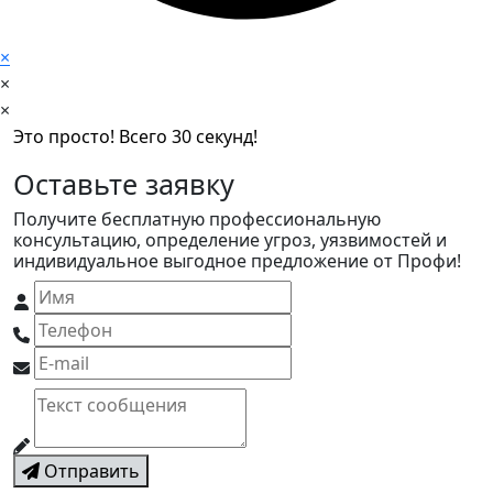
×
×
×
Это просто! Всего 30 секунд!
Оставьте заявку
Получите бесплатную профессиональную
консультацию, определение угроз, уязвимостей и
индивидуальное выгодное предложение от Профи!
Отправить