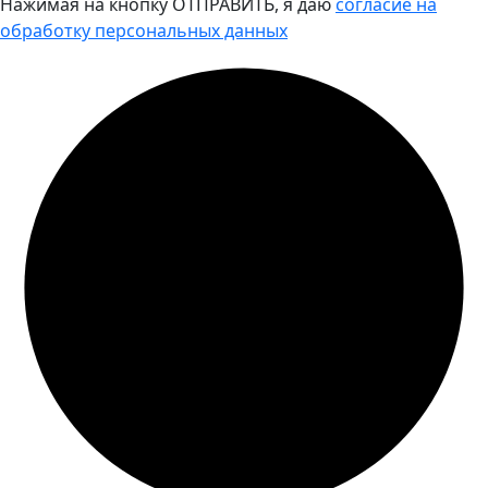
Нажимая на кнопку ОТПРАВИТЬ, я даю
согласие на
обработку персональных данных