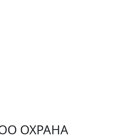
ЧОО ОХРАНА