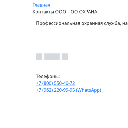
Главная
Контакты ООО ЧОО ОХРАНА
Профессиональная охранная служба, на
Телефоны:
+7 (800) 550-40-72
+7 (962) 220-99-95 (WhatsApp)