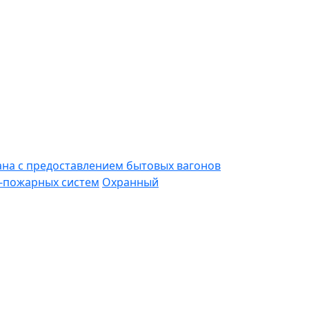
ана с предоставлением бытовых вагонов
-пожарных систем
Охранный