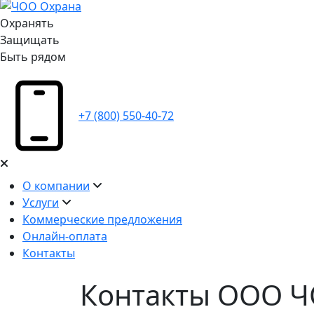
Охранять
Защищать
Быть рядом
+7 (800) 550-40-72
О компании
Услуги
Коммерческие предложения
Онлайн-оплата
Контакты
Контакты ООО 