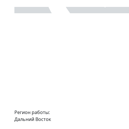
Регион работы:
Дальний Восток