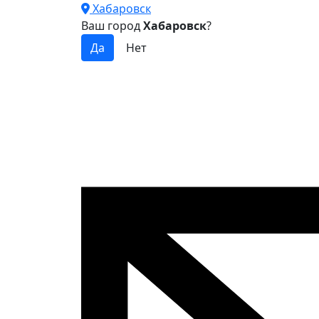
Хабаровск
Ваш город
Хабаровск
?