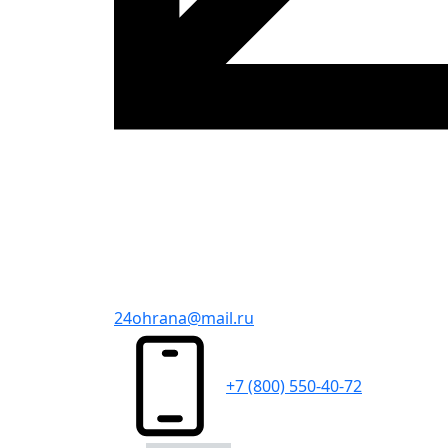
24ohrana@mail.ru
+7 (800) 550-40-72