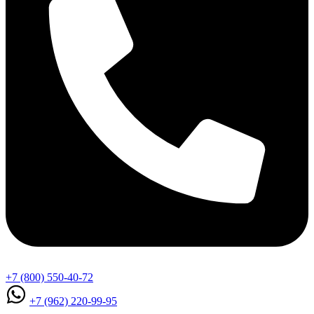
+7 (800) 550-40-72
+7 (962) 220-99-95