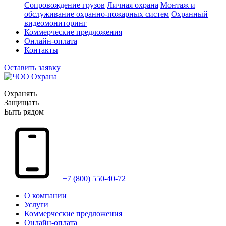
Сопровождение грузов
Личная охрана
Монтаж и
обслуживание охранно-пожарных систем
Охранный
видеомониторинг
Коммерческие предложения
Онлайн-оплата
Контакты
Оставить заявку
Охранять
Защищать
Быть рядом
+7 (800) 550-40-72
О компании
Услуги
Коммерческие предложения
Онлайн-оплата