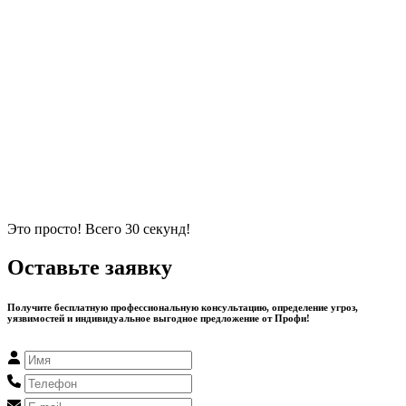
Это просто! Всего 30 секунд!
Оставьте заявку
Получите бесплатную профессиональную консультацию, определение угроз,
уязвимостей и индивидуальное выгодное предложение от Профи!