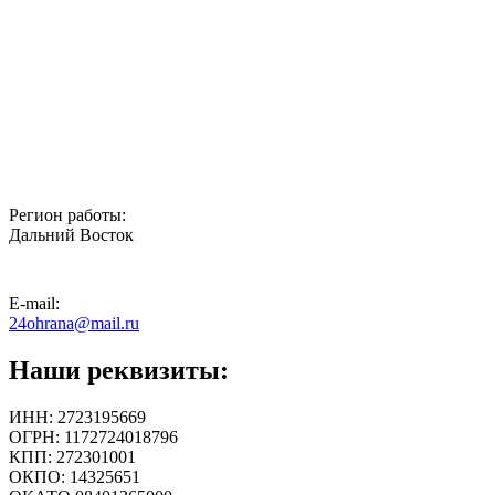
Регион работы:
Дальний Восток
E-mail:
24ohrana@mail.ru
Наши реквизиты:
ИНН: 2723195669
ОГРН: 1172724018796
КПП: 272301001
ОКПО: 14325651