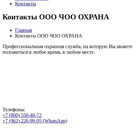
Контакты
Контакты ООО ЧОО ОХРАНА
Главная
Контакты ООО ЧОО ОХРАНА
Профессиональная охранная служба, на которую Вы можете
положиться в любое время, в любом месте.
Телефоны:
+7 (800) 550-40-72
+7 (962) 220-99-95 (WhatsApp)