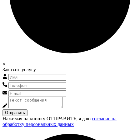
×
Заказать услугу
Отправить
Нажимая на кнопку ОТПРАВИТЬ, я даю
согласие на
обработку персональных данных