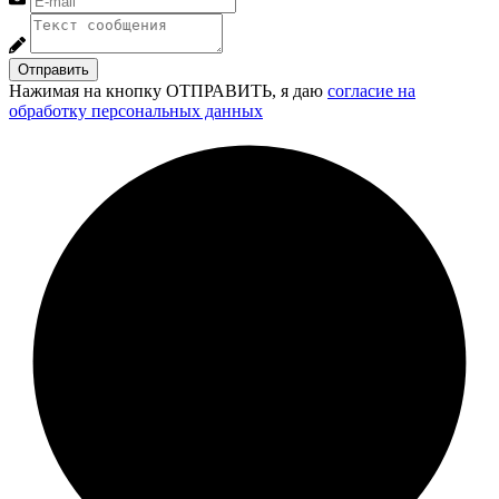
Отправить
Нажимая на кнопку ОТПРАВИТЬ, я даю
согласие на
обработку персональных данных