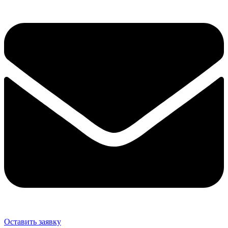
Оставить заявку