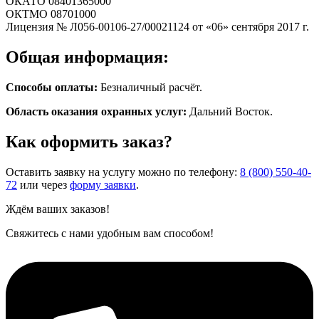
ОКАТО 08401365000
ОКТМО 08701000
Лицензия № Л056-00106-27/00021124 от «06» сентября 2017 г.
Общая информация:
Способы оплаты:
Безналичный расчёт.
Область оказания охранных услуг:
Дальний Восток.
Как оформить заказ?
Оставить заявку на услугу можно по телефону:
8 (800) 550-40-
72
или через
форму заявки
.
Ждём ваших заказов!
Свяжитесь с нами удобным вам способом!