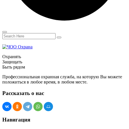
Охранять
Защищать
Быть рядом
Профессиональная охранная служба, на которую Вы можете
положиться в любое время, в любом месте.
Рассказать о нас
Навигация