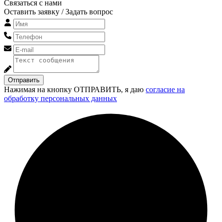
Связаться с нами
Оставить заявку / Задать вопрос
Отправить
Нажимая на кнопку ОТПРАВИТЬ, я даю
согласие на
обработку персональных данных