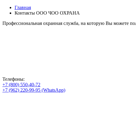
Главная
Контакты ООО ЧОО ОХРАНА
Профессиональная охранная служба, на которую Вы можете пол
Телефоны:
+7 (800) 550-40-72
+7 (962) 220-99-95 (WhatsApp)