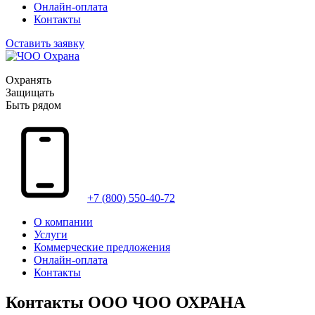
Онлайн-оплата
Контакты
Оставить заявку
Охранять
Защищать
Быть рядом
+7 (800) 550-40-72
О компании
Услуги
Коммерческие предложения
Онлайн-оплата
Контакты
Контакты ООО ЧОО ОХРАНА