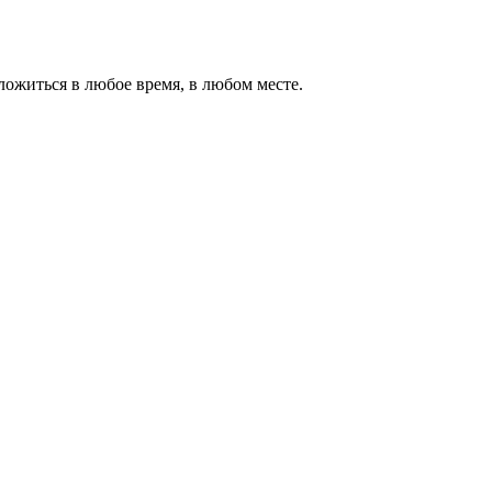
ожиться в любое время, в любом месте.