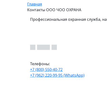
Главная
Контакты ООО ЧОО ОХРАНА
Профессиональная охранная служба, на
Телефоны:
+7 (800) 550-40-72
+7 (962) 220-99-95 (WhatsApp)