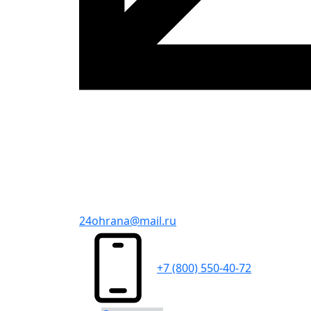
24ohrana@mail.ru
+7 (800) 550-40-72