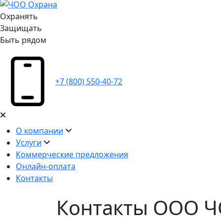
Охранять
Защищать
Быть рядом
+7 (800) 550-40-72
О компании
Услуги
Коммерческие предложения
Онлайн-оплата
Контакты
Контакты ООО 