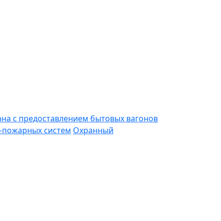
ана с предоставлением бытовых вагонов
-пожарных систем
Охранный