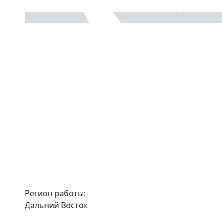
Регион работы:
Дальний Восток