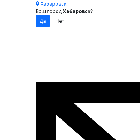
Хабаровск
Ваш город
Хабаровск
?