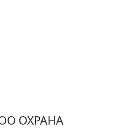
ЧОО ОХРАНА