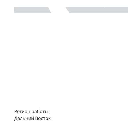
Регион работы:
Дальний Восток