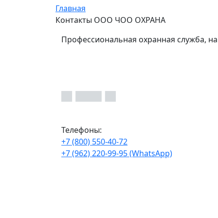
Главная
Контакты ООО ЧОО ОХРАНА
Профессиональная охранная служба, на
Телефоны:
+7 (800) 550-40-72
+7 (962) 220-99-95 (WhatsApp)