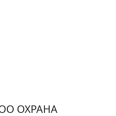
ЧОО ОХРАНА