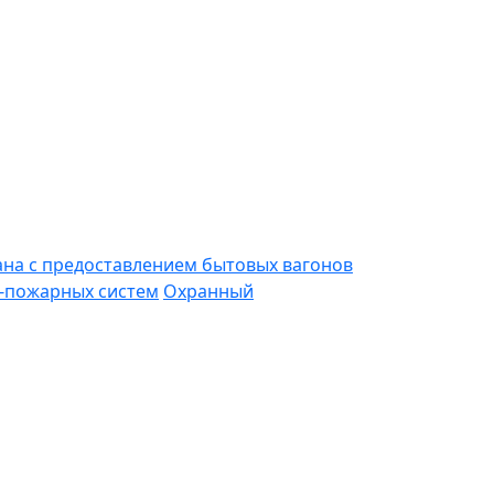
ана с предоставлением бытовых вагонов
-пожарных систем
Охранный