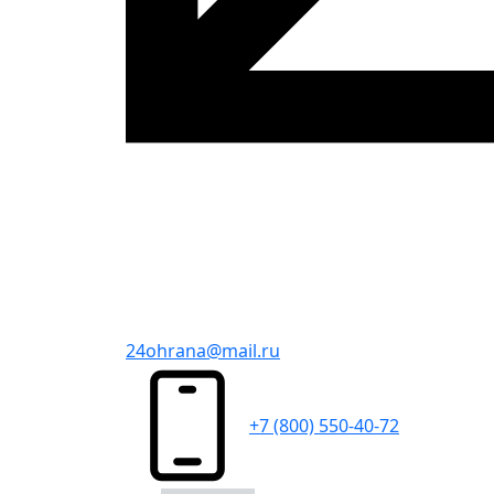
24ohrana@mail.ru
+7 (800) 550-40-72