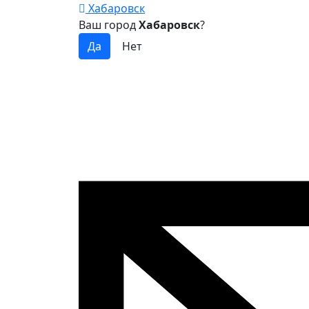
Хабаровск
Ваш город
Хабаровск
?