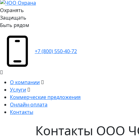
Охранять
Защищать
Быть рядом
+7 (800) 550-40-72
О компании
Услуги
Коммерческие предложения
Онлайн-оплата
Контакты
Контакты ООО 