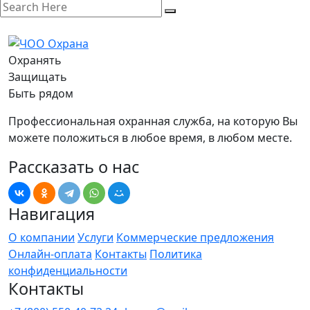
Охранять
Защищать
Быть рядом
Профессиональная охранная служба, на которую Вы
можете положиться в любое время, в любом месте.
Рассказать о нас
Навигация
О компании
Услуги
Коммерческие предложения
Онлайн-оплата
Контакты
Политика
конфиденциальности
Контакты