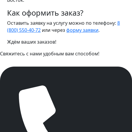
Восток.
Как оформить заказ?
Оставить заявку на услугу можно по телефону:
8
(800) 550-40-72
или через
форму заявки
.
Ждём ваших заказов!
Свяжитесь с нами удобным вам способом!