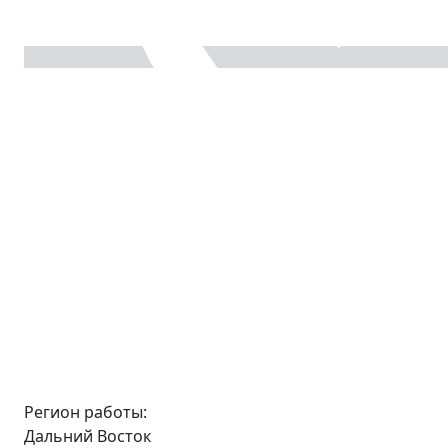
Регион работы:
Дальний Восток