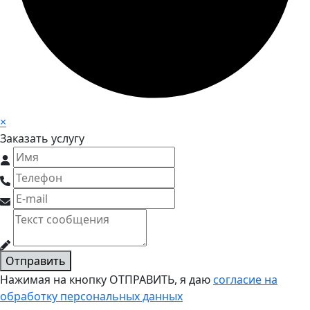
×
Заказать услугу
Отправить
Нажимая на кнопку ОТПРАВИТЬ, я даю
согласие на
обработку персональных данных