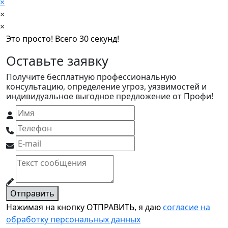
×
×
×
Это просто! Всего 30 секунд!
Оставьте заявку
Получите бесплатную профессиональную
консультацию, определение угроз, уязвимостей и
индивидуальное выгодное предложение от Профи!
Отправить
Нажимая на кнопку ОТПРАВИТЬ, я даю
согласие на
обработку персональных данных