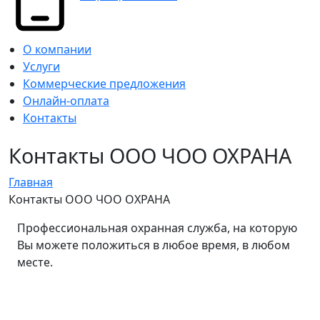
О компании
Услуги
Коммерческие предложения
Онлайн-оплата
Контакты
Контакты ООО ЧОО ОХРАНА
Главная
Контакты ООО ЧОО ОХРАНА
Профессиональная охранная служба, на которую
Вы можете положиться в любое время, в любом
месте.