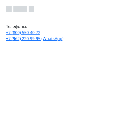
Телефоны:
+7 (800) 550-40-72
+7 (962) 220-99-95 (WhatsApp)