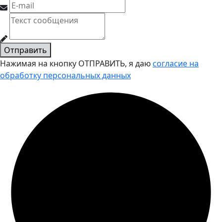
Отправить
Нажимая на кнопку ОТПРАВИТЬ, я даю
согласие на
обработку персональных данных