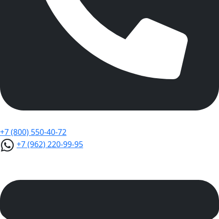
+7 (800) 550-40-72
+7 (962) 220-99-95