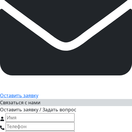
Оставить заявку
Связаться с нами
Оставить заявку / Задать вопрос