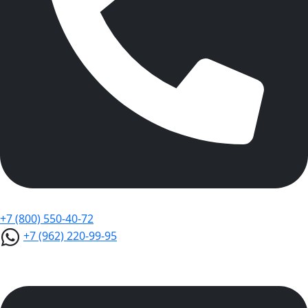
+7 (800) 550-40-72
+7 (962) 220-99-95