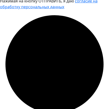
Нажимая на кнопку ОТПРАВИТЬ, я даю
согласие на
обработку персональных данных