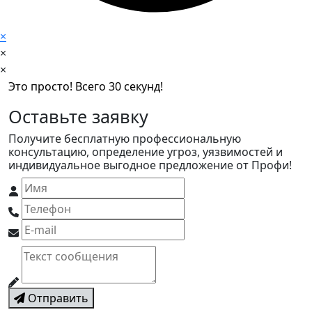
×
×
×
Это просто! Всего 30 секунд!
Оставьте заявку
Получите бесплатную профессиональную
консультацию, определение угроз, уязвимостей и
индивидуальное выгодное предложение от Профи!
Отправить