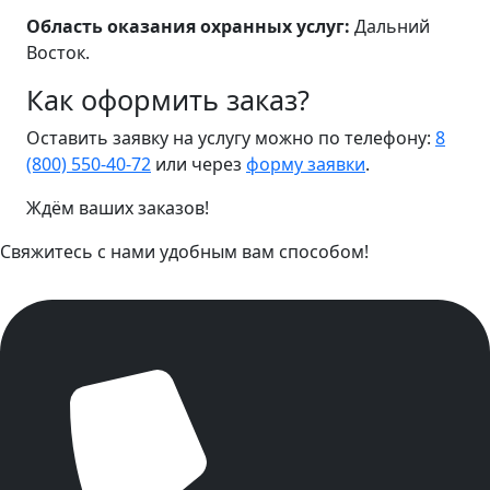
Область оказания охранных услуг:
Дальний
Восток.
Как оформить заказ?
Оставить заявку на услугу можно по телефону:
8
(800) 550-40-72
или через
форму заявки
.
Ждём ваших заказов!
Свяжитесь с нами удобным вам способом!