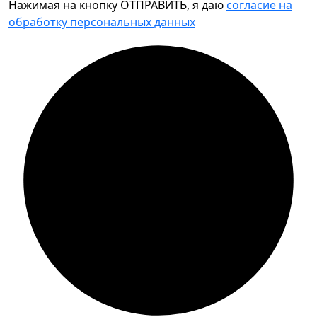
Нажимая на кнопку ОТПРАВИТЬ, я даю
согласие на
обработку персональных данных