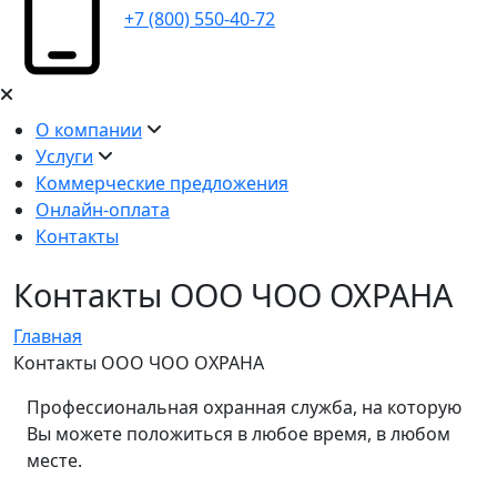
+7 (800) 550-40-72
О компании
Услуги
Коммерческие предложения
Онлайн-оплата
Контакты
Контакты ООО ЧОО ОХРАНА
Главная
Контакты ООО ЧОО ОХРАНА
Профессиональная охранная служба, на которую
Вы можете положиться в любое время, в любом
месте.