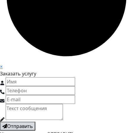
×
Заказать услугу
Отправить