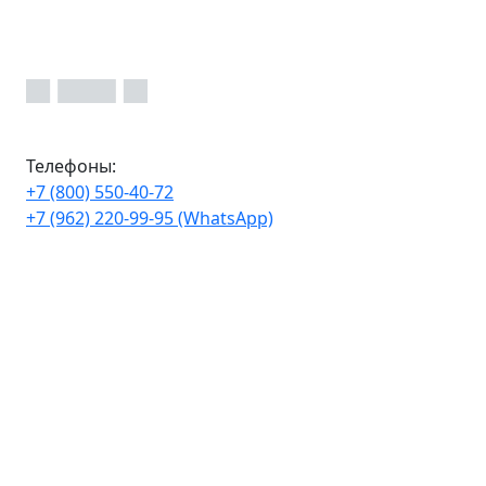
Телефоны:
+7 (800) 550-40-72
+7 (962) 220-99-95 (WhatsApp)