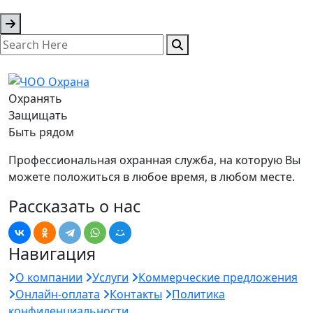
Охранять
Защищать
Быть рядом
Профессиональная охранная служба, на которую Вы
можете положиться в любое время, в любом месте.
Рассказать о нас
Навигация
О компании
Услуги
Коммерческие предложения
Онлайн-оплата
Контакты
Политика
конфиденциальности