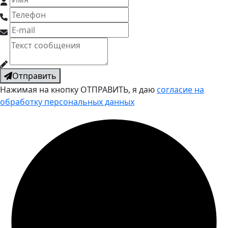
Отправить
Нажимая на кнопку ОТПРАВИТЬ, я даю
согласие на
обработку персональных данных