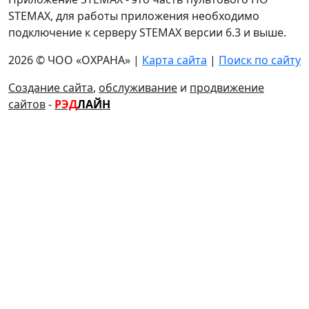
STEMAX, для работы приложения необходимо
подключение к серверу STEMAX версии 6.3 и выше.
2026 © ЧОО «ОХРАНА» |
Карта сайта
|
Поиск по сайту
Создание сайта
,
обслуживание
и
продвижение
сайтов
-
РЭД
ЛАЙН