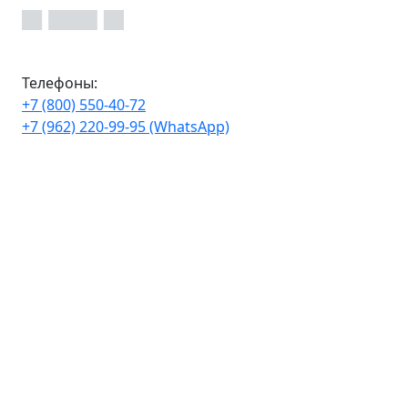
Телефоны:
+7 (800) 550-40-72
+7 (962) 220-99-95 (WhatsApp)