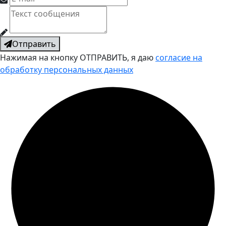
Отправить
Нажимая на кнопку ОТПРАВИТЬ, я даю
согласие на
обработку персональных данных