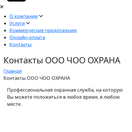
О компании
Услуги
Коммерческие предложения
Онлайн-оплата
Контакты
Контакты ООО ЧОО ОХРАНА
Главная
Контакты ООО ЧОО ОХРАНА
Профессиональная охранная служба, на которую
Вы можете положиться в любое время, в любом
месте.