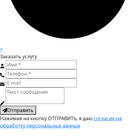
×
Заказать услугу
Отправить
Нажимая на кнопку ОТПРАВИТЬ, я даю
согласие на
обработку персональных данных