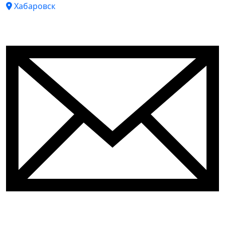
Хабаровск