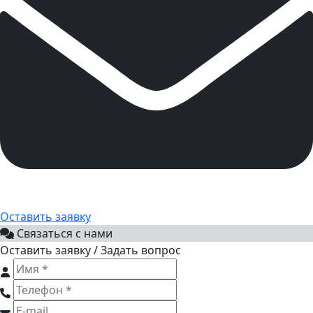
Оставить заявку
Связаться с нами
Оставить заявку / Задать вопрос