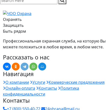
Охранять
Защищать
Быть рядом
Профессиональная охранная служба, на которую Вы
можете положиться в любое время, в любом месте.
Рассказать о нас
Навигация
О компании
Услуги
Коммерческие предложения
Онлайн-оплата
Контакты
Политика
конфиденциальности
Контакты
+7 (800) 550-40-72
24ohrana@mail.ru