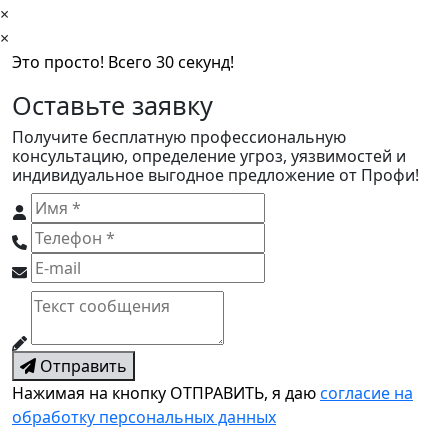
×
×
Это просто! Всего 30 секунд!
Оставьте заявку
Получите бесплатную профессиональную
консультацию, определение угроз, уязвимостей и
индивидуальное выгодное предложение от Профи!
Отправить
Нажимая на кнопку ОТПРАВИТЬ, я даю
согласие на
обработку персональных данных