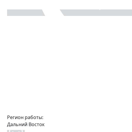
Регион работы:
Дальний Восток