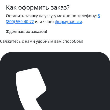
Как оформить заказ?
Оставить заявку на услугу можно по телефону:
8
(800) 550-40-72
или через
форму заявки
.
Ждём ваших заказов!
Свяжитесь с нами удобным вам способом!