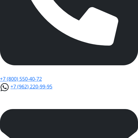
+7 (800) 550-40-72
+7 (962) 220-99-95