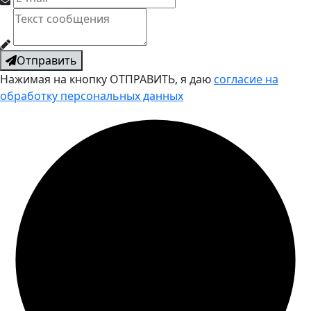
Отправить
Нажимая на кнопку ОТПРАВИТЬ, я даю
согласие на
обработку персональных данных