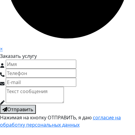
×
Заказать услугу
Отправить
Нажимая на кнопку ОТПРАВИТЬ, я даю
согласие на
обработку персональных данных