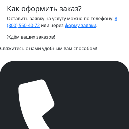
Как оформить заказ?
Оставить заявку на услугу можно по телефону:
8
(800) 550-40-72
или через
форму заявки
.
Ждём ваших заказов!
Свяжитесь с нами удобным вам способом!