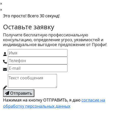
×
×
Это просто! Всего 30 секунд!
Оставьте заявку
Получите бесплатную профессиональную
консультацию, определение угроз, уязвимостей и
индивидуальное выгодное предложение от Профи!
Отправить
Нажимая на кнопку ОТПРАВИТЬ, я даю
согласие на
обработку персональных данных