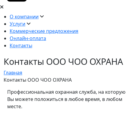
О компании
Услуги
Коммерческие предложения
Онлайн-оплата
Контакты
Контакты ООО ЧОО ОХРАНА
Главная
Контакты ООО ЧОО ОХРАНА
Профессиональная охранная служба, на которую
Вы можете положиться в любое время, в любом
месте.