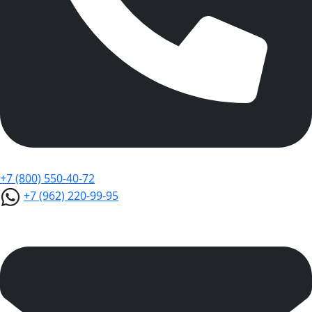
+7 (800) 550-40-72
+7 (962) 220-99-95