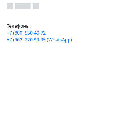
Телефоны:
+7 (800) 550-40-72
+7 (962) 220-99-95 (WhatsApp)