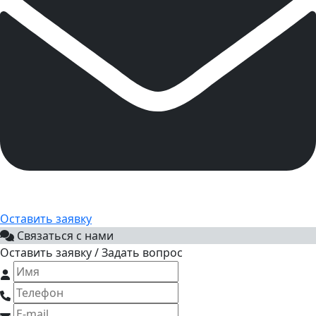
Оставить заявку
Связаться с нами
Оставить заявку / Задать вопрос