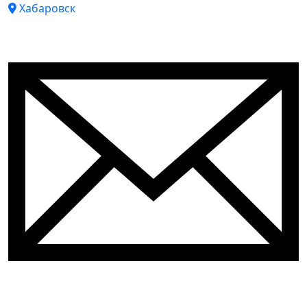
Хабаровск