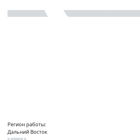
Регион работы:
Дальний Восток