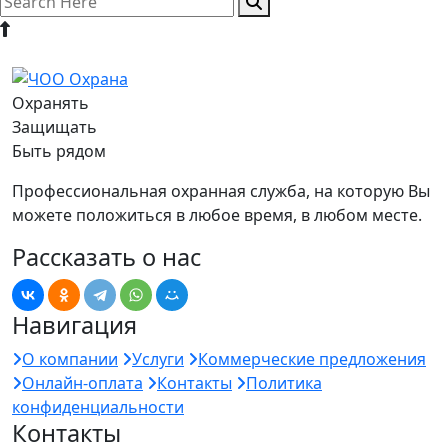
Охранять
Защищать
Быть рядом
Профессиональная охранная служба, на которую Вы
можете положиться в любое время, в любом месте.
Рассказать о нас
Навигация
О компании
Услуги
Коммерческие предложения
Онлайн-оплата
Контакты
Политика
конфиденциальности
Контакты