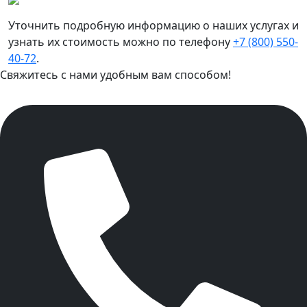
Уточнить подробную информацию о наших услугах и
узнать их стоимость можно по телефону
+7 (800) 550-
40-72
.
Свяжитесь с нами удобным вам способом!