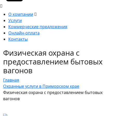
О компании
Услуги
Коммерческие предложения
Онлайн-оплата
Контакты
Физическая охрана с
предоставлением бытовых
вагонов
Главная
Охранные услуги в Приморском крае
Физическая охрана с предоставлением бытовых
вагонов