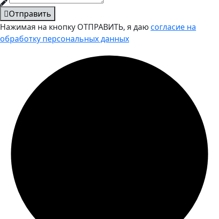
Отправить
Нажимая на кнопку ОТПРАВИТЬ, я даю
согласие на
обработку персональных данных