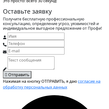
Это просто! Всего 30 секунд!
Оставьте заявку
Получите бесплатную профессиональную
консультацию, определение угроз, уязвимостей и
индивидуальное выгодное предложение от Профи!
Отправить
Нажимая на кнопку ОТПРАВИТЬ, я даю
согласие на
обработку персональных данных