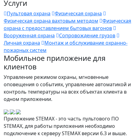
Услуги
Пультовая охрана
Физическая охрана
Физическая охрана вахтовым методом
Физическая
охрана с предоставлением бытовых вагонов
Вооруженная охрана
Сопровождение грузов
Личная охрана
Монтаж и обслуживание охранно-
пожарных систем
Мобильное приложение для
клиентов
Управление режимом охраны, мгновенные
оповещения о событиях, управление автоматикой и
контроль температуры на всех объектах клиента в
одном приложении.
Приложение STEMAX - это часть пультового ПО
STEMAX, для работы приложения необходимо
подключение к серверу STEMAX версии 6.3 и выше.