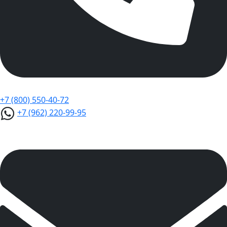
+7 (800) 550-40-72
+7 (962) 220-99-95