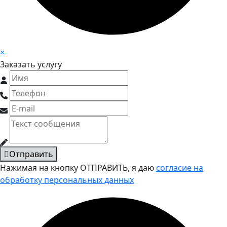
×
Заказать услугу
Отправить
Нажимая на кнопку ОТПРАВИТЬ, я даю
согласие на
обработку персональных данных