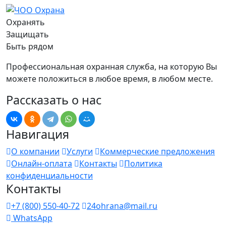
Охранять
Защищать
Быть рядом
Профессиональная охранная служба, на которую Вы
можете положиться в любое время, в любом месте.
Рассказать о нас
Навигация
О компании
Услуги
Коммерческие предложения
Онлайн-оплата
Контакты
Политика
конфиденциальности
Контакты
+7 (800) 550-40-72
24ohrana@mail.ru
WhatsApp