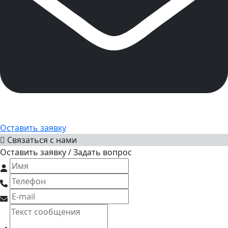
Оставить заявку
Связаться с нами
Оставить заявку / Задать вопрос