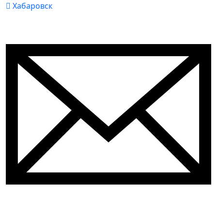
Хабаровск