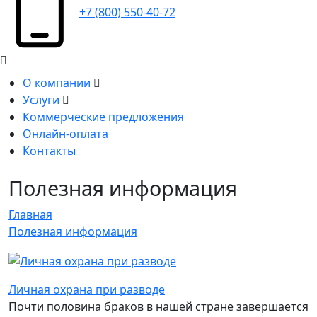
+7 (800) 550-40-72
О компании
Услуги
Коммерческие предложения
Онлайн-оплата
Контакты
Полезная информация
Главная
Полезная информация
Личная охрана при разводе
Почти половина браков в нашей стране завершается