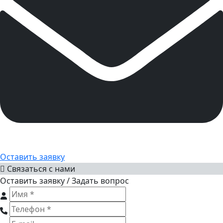
Оставить заявку
Связаться с нами
Оставить заявку / Задать вопрос