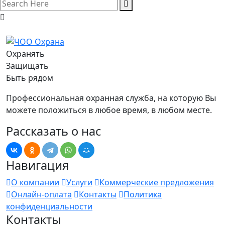
Охранять
Защищать
Быть рядом
Профессиональная охранная служба, на которую Вы
можете положиться в любое время, в любом месте.
Рассказать о нас
Навигация
О компании
Услуги
Коммерческие предложения
Онлайн-оплата
Контакты
Политика
конфиденциальности
Контакты