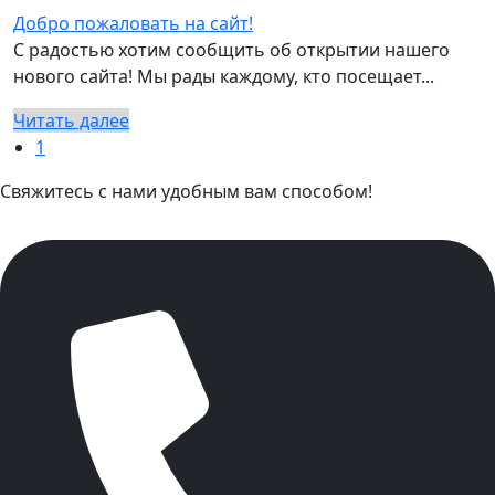
Добро пожаловать на сайт!
С радостью хотим сообщить об открытии нашего
нового сайта! Мы рады каждому, кто посещает...
Читать далее
1
Свяжитесь с нами удобным вам способом!