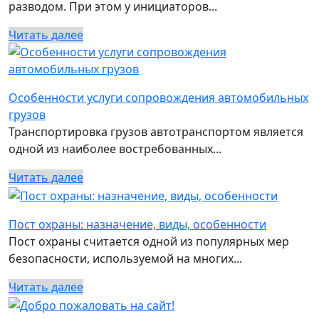
разводом. При этом у инициаторов...
Читать далее
Особенности услуги сопровождения автомобильных
грузов
Транспортировка грузов автотранспортом является
одной из наиболее востребованных...
Читать далее
Пост охраны: назначение, виды, особенности
Пост охраны считается одной из популярных мер
безопасности, используемой на многих...
Читать далее