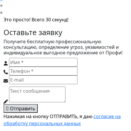
×
×
Это просто! Всего 30 секунд!
Оставьте заявку
Получите бесплатную профессиональную
консультацию, определение угроз, уязвимостей и
индивидуальное выгодное предложение от Профи!
Отправить
Нажимая на кнопку ОТПРАВИТЬ, я даю
согласие на
обработку персональных данных