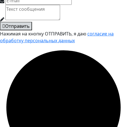
Отправить
Нажимая на кнопку ОТПРАВИТЬ, я даю
согласие на
обработку персональных данных