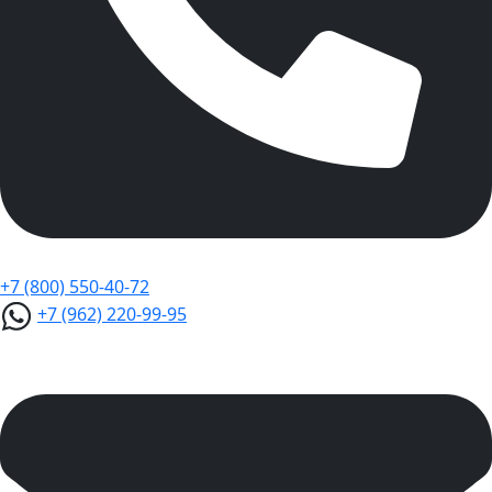
+7 (800) 550-40-72
+7 (962) 220-99-95