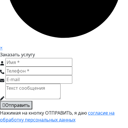
×
Заказать услугу
Отправить
Нажимая на кнопку ОТПРАВИТЬ, я даю
согласие на
обработку персональных данных