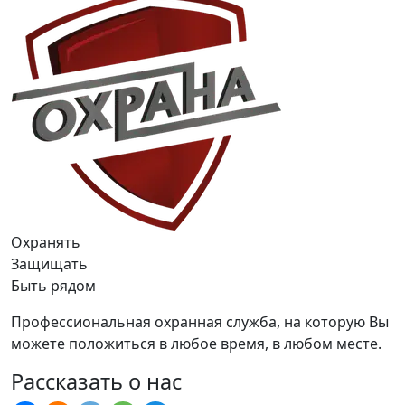
Охранять
Защищать
Быть рядом
Профессиональная охранная служба, на которую Вы
можете положиться в любое время, в любом месте.
Рассказать о нас