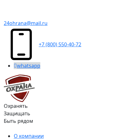
24ohrana@mail.ru
+7 (800) 550-40-72
whatsapp
Охранять
Защищать
Быть рядом
О компании