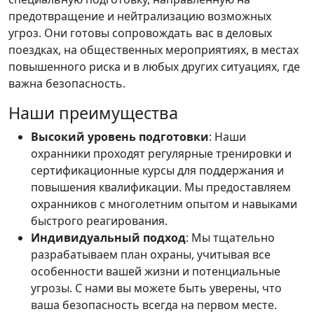
предотвращение и нейтрализацию возможных
угроз. Они готовы сопровождать вас в деловых
поездках, на общественных мероприятиях, в местах
повышенного риска и в любых других ситуациях, где
важна безопасность.
Наши преимущества
Высокий уровень подготовки
: Наши
охранники проходят регулярные тренировки и
сертификационные курсы для поддержания и
повышения квалификации. Мы предоставляем
охранников с многолетним опытом и навыками
быстрого реагирования.
Индивидуальный подход
: Мы тщательно
разрабатываем план охраны, учитывая все
особенности вашей жизни и потенциальные
угрозы. С нами вы можете быть уверены, что
ваша безопасность всегда на первом месте.