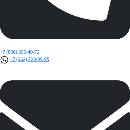
+7 (800) 550-40-72
+7 (962) 220-99-95