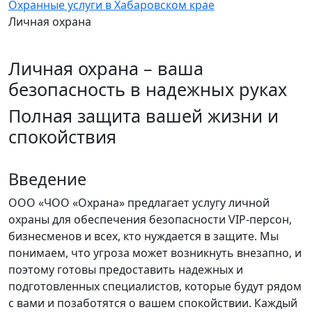
Охранные услуги в Хабаровском крае
Личная охрана
Личная охрана – ваша
безопасность в надежных руках
Полная защита вашей жизни и
спокойствия
Введение
ООО «ЧОО «Охрана» предлагает услугу личной
охраны для обеспечения безопасности VIP-персон,
бизнесменов и всех, кто нуждается в защите. Мы
понимаем, что угроза может возникнуть внезапно, и
поэтому готовы предоставить надежных и
подготовленных специалистов, которые будут рядом
с вами и позаботятся о вашем спокойствии. Каждый