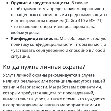
Оружие и средства защиты
: В случае
необходимости мы предоставляем охранников,
оснащенных современными средствами защиты
и огнестрельным оружием (Сайга 410 и ИЖ-71),
что позволяет оперативно реагировать на
любые угрозы.
Конфиденциальность
: Мы соблюдаем строгую
политику конфиденциальности, чтобы вы могли
чувствовать себя уверенно и спокойно в любой
ситуации.
Когда нужна личная охрана?
Услуга личной охраны рекомендуется в случае
наличия реальных или потенциальных угроз вашей
жизни и безопасности. Мы работаем с клиентами,
которым требуется защита от преследований,
вымогательств, угроз, а также с теми, кто нуждается
в сопровождении на важных мероприятиях или в
поездках в зоны повышенного риска. Наша цель —