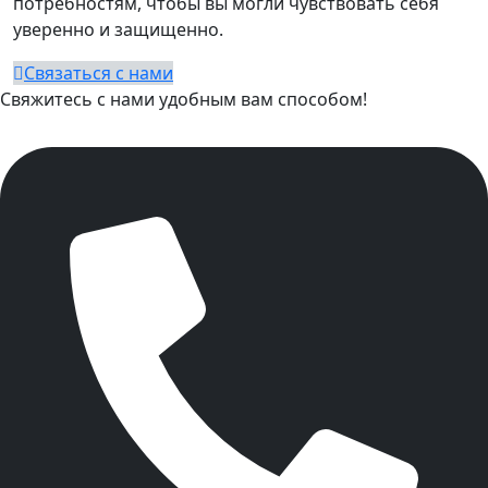
потребностям, чтобы вы могли чувствовать себя
уверенно и защищенно.
Связаться с нами
Свяжитесь с нами удобным вам способом!