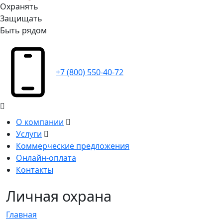
Охранять
Защищать
Быть рядом
+7 (800) 550-40-72
О компании
Услуги
Коммерческие предложения
Онлайн-оплата
Контакты
Личная охрана
Главная