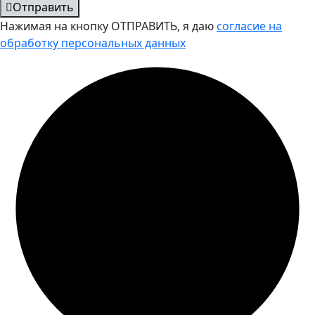
Отправить
Нажимая на кнопку ОТПРАВИТЬ, я даю
согласие на
обработку персональных данных