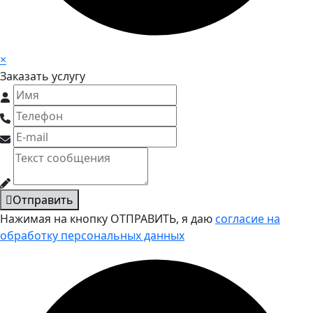
×
Заказать услугу
Отправить
Нажимая на кнопку ОТПРАВИТЬ, я даю
согласие на
обработку персональных данных