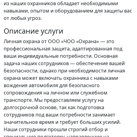
из наших охранников обладает необходимыми
навыками, опытом и оборудованием для защиты вас
от любых угроз.
Описание услуги
Личная охрана от ООО «ЧОО «Охрана» — это
профессиональная защита, адаптированная под
ваши индивидуальные потребности. Основная
задача наших сотрудников — обеспечение вашей
безопасности, однако при необходимости личная
охрана может включать охранника с навыками
вождения автомобиля для безопасного
сопровождения на личном или служебном
транспорте. Мы предоставляем услугу на
долгосрочной основе, так как подготовка
сотрудников под ваши потребности занимает
значительное время и требует больших усилий.
Наши сотрудники прошли строгий отбор и
специальную подготовку, направленную на