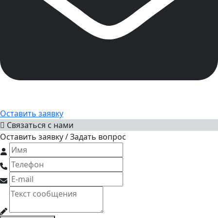
Оставить заявку
Связаться с нами
Оставить заявку / Задать вопрос