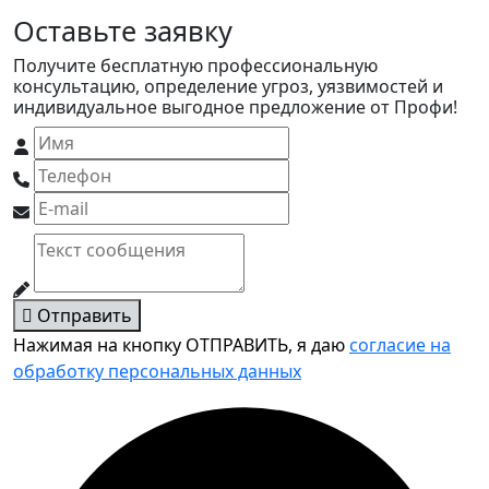
Оставьте заявку
Получите бесплатную профессиональную
консультацию, определение угроз, уязвимостей и
индивидуальное выгодное предложение от Профи!
Отправить
Нажимая на кнопку ОТПРАВИТЬ, я даю
согласие на
обработку персональных данных