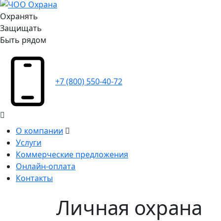
Охранять
Защищать
Быть рядом
+7 (800) 550-40-72
О компании
Услуги
Коммерческие предложения
Онлайн-оплата
Контакты
Личная охрана