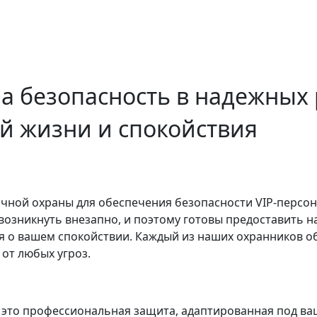
а безопасность в надежных 
й жизни и спокойствия
чной охраны для обеспечения безопасности VIP-персон, 
возникнуть внезапно, и поэтому готовы предоставить 
ся о вашем спокойствии. Каждый из наших охранников 
от любых угроз.
это профессиональная защита, адаптированная под ва