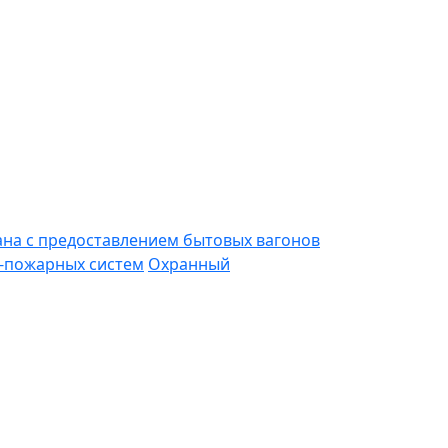
ана с предоставлением бытовых вагонов
-пожарных систем
Охранный