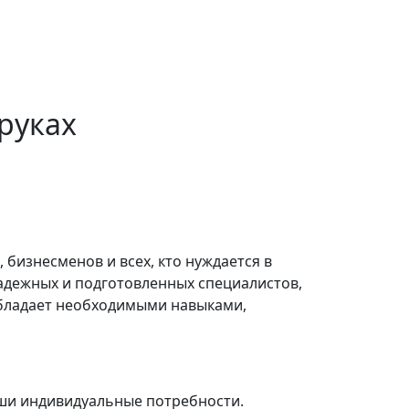
руках
бизнесменов и всех, кто нуждается в
надежных и подготовленных специалистов,
обладает необходимыми навыками,
ши индивидуальные потребности.