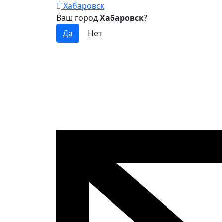
Хабаровск
Ваш город
Хабаровск
?