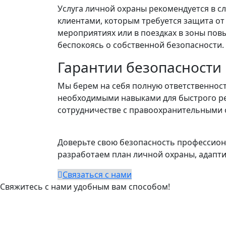
Услуга личной охраны рекомендуется в с
клиентами, которым требуется защита от 
мероприятиях или в поездках в зоны пов
беспокоясь о собственной безопасности.
Гарантии безопасности
Мы берем на себя полную ответственнос
необходимыми навыками для быстрого ре
сотрудничестве с правоохранительными 
Доверьте свою безопасность профессион
разработаем план личной охраны, адапт
Связаться с нами
Свяжитесь с нами удобным вам способом!