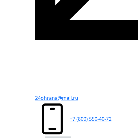
24ohrana@mail.ru
+7 (800) 550-40-72