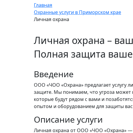
Главная
Охранные услуги в Приморском крае
Личная охрана
Личная охрана – ваш
Полная защита ваше
Введение
ООО «ЧОО «Охрана» предлагает услугу ли
защите. Мы понимаем, что угроза может 
которые будут рядом с вами и позаботят
опытом и оборудованием для защиты вас 
Описание услуги
Личная охрана от ООО «ЧОО «Охрана» — 