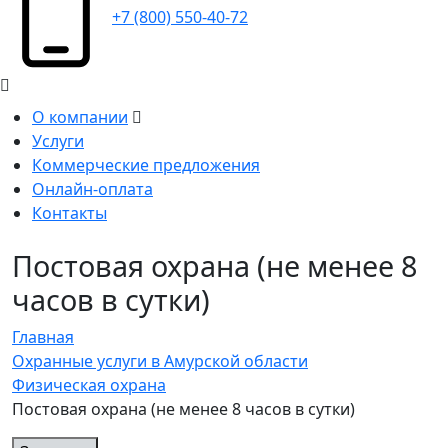
+7 (800) 550-40-72
О компании
Услуги
Коммерческие предложения
Онлайн-оплата
Контакты
Постовая охрана (не менее 8
часов в сутки)
Главная
Охранные услуги в Амурской области
Физическая охрана
Постовая охрана (не менее 8 часов в сутки)