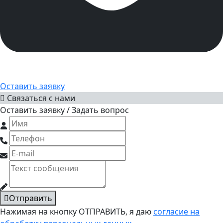
Оставить заявку
Связаться с нами
Оставить заявку / Задать вопрос
Отправить
Нажимая на кнопку ОТПРАВИТЬ, я даю
согласие на