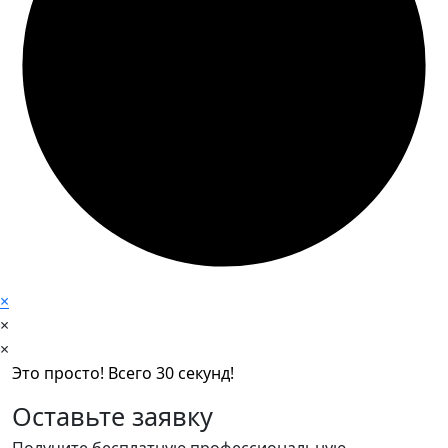
×
×
×
Это просто! Всего 30 секунд!
Оставьте заявку