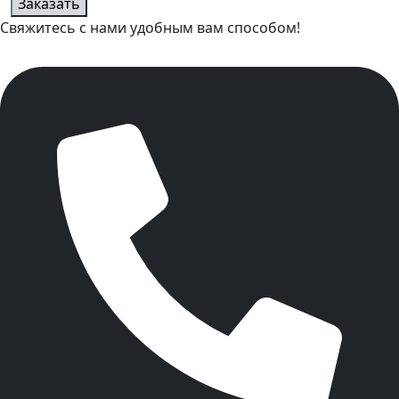
Заказать
Свяжитесь с нами удобным вам способом!