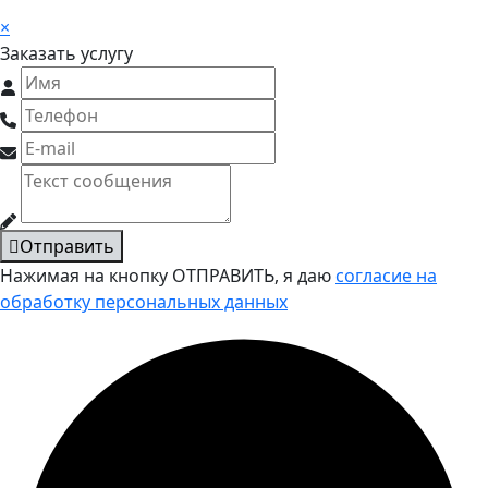
×
Заказать услугу
Отправить
Нажимая на кнопку ОТПРАВИТЬ, я даю
согласие на
обработку персональных данных