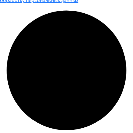
обработку персональных данных