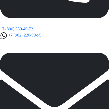
+7 (800) 550-40-72
+7 (962) 220-99-95