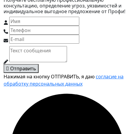
Получите бесплатную профессиональную
консультацию, определение угроз, уязвимостей и
индивидуальное выгодное предложение от Профи!
Отправить
Нажимая на кнопку ОТПРАВИТЬ, я даю
согласие на
обработку персональных данных