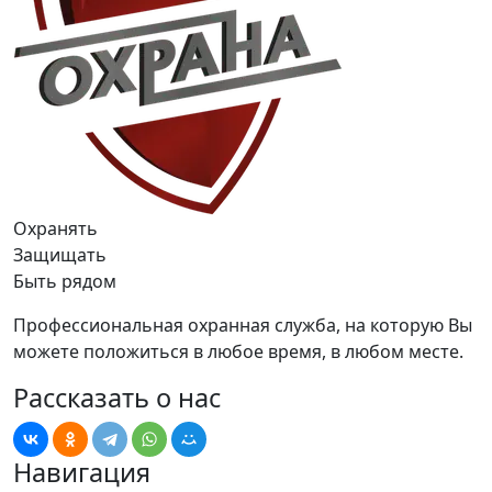
Охранять
Защищать
Быть рядом
Профессиональная охранная служба, на которую Вы
можете положиться в любое время, в любом месте.
Рассказать о нас
Навигация