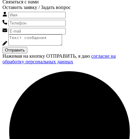
Связаться с нами
Оставить заявку / Задать вопрос
Отправить
Нажимая на кнопку ОТПРАВИТЬ, я даю
согласие на
обработку персональных данных