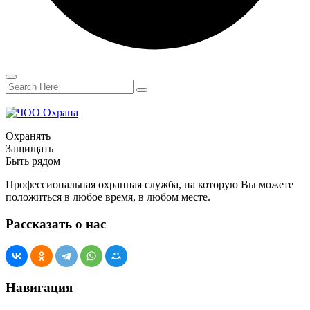
Охранять
Защищать
Быть рядом
Профессиональная охранная служба, на которую Вы можете
положиться в любое время, в любом месте.
Рассказать о нас
Навигация