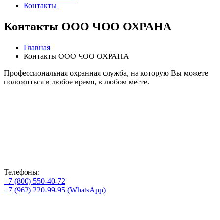
Контакты
Контакты ООО ЧОО ОХРАНА
Главная
Контакты ООО ЧОО ОХРАНА
Профессиональная охранная служба, на которую Вы можете
положиться в любое время, в любом месте.
Телефоны:
+7 (800) 550-40-72
+7 (962) 220-99-95 (WhatsApp)