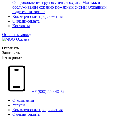
Сопровождение грузов
Личная охрана
Монтаж и
обслуживание охранно-пожарных систем
Охранный
видеомониторинг
Коммерческие предложения
Онлайн-оплата
Контакты
Оставить заявку
Охранять
Защищать
Быть рядом
+7 (800) 550-40-72
О компании
Услуги
Коммерческие предложения
Онлайн-оплата