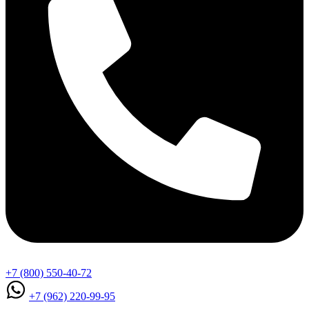
+7 (800) 550-40-72
+7 (962) 220-99-95