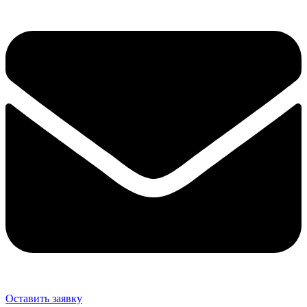
Оставить заявку