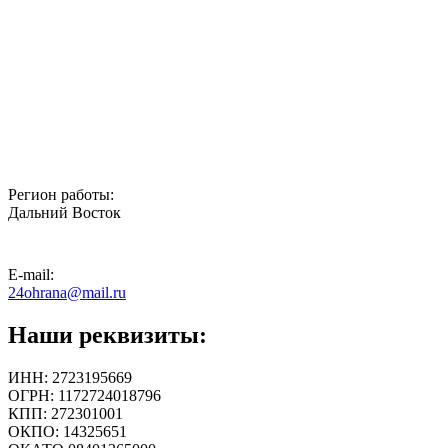
Регион работы:
Дальний Восток
E-mail:
24ohrana@mail.ru
Наши реквизиты:
ИНН: 2723195669
ОГРН: 1172724018796
КПП: 272301001
ОКПО: 14325651