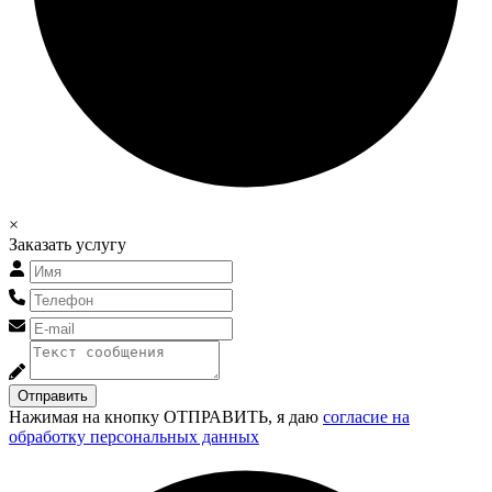
×
Заказать услугу
Отправить
Нажимая на кнопку ОТПРАВИТЬ, я даю
согласие на
обработку персональных данных