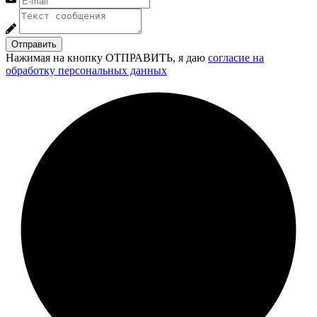
Отправить
Нажимая на кнопку ОТПРАВИТЬ, я даю
согласие на
обработку персональных данных