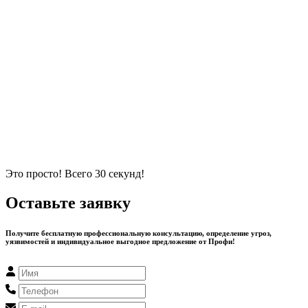
Это просто! Всего 30 секунд!
Оставьте заявку
Получите бесплатную профессиональную консультацию, определение угроз,
уязвимостей и индивидуальное выгодное предложение от Профи!