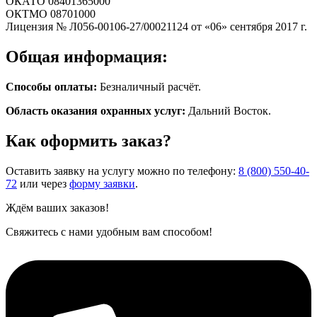
ОКАТО 08401365000
ОКТМО 08701000
Лицензия № Л056-00106-27/00021124 от «06» сентября 2017 г.
Общая информация:
Способы оплаты:
Безналичный расчёт.
Область оказания охранных услуг:
Дальний Восток.
Как оформить заказ?
Оставить заявку на услугу можно по телефону:
8 (800) 550-40-
72
или через
форму заявки
.
Ждём ваших заказов!
Свяжитесь с нами удобным вам способом!