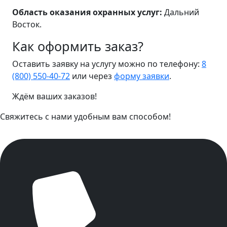
Область оказания охранных услуг:
Дальний
Восток.
Как оформить заказ?
Оставить заявку на услугу можно по телефону:
8
(800) 550-40-72
или через
форму заявки
.
Ждём ваших заказов!
Свяжитесь с нами удобным вам способом!