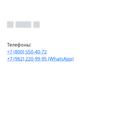
Телефоны:
+7 (800) 550-40-72
+7 (962) 220-99-95 (WhatsApp)