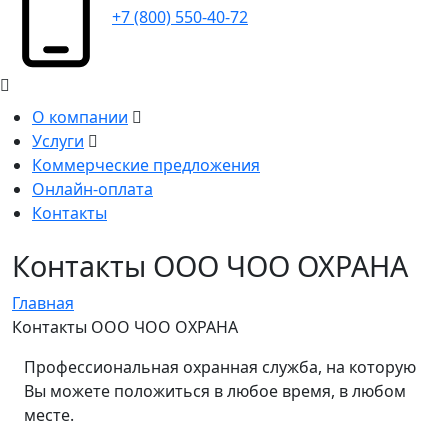
+7 (800) 550-40-72
О компании
Услуги
Коммерческие предложения
Онлайн-оплата
Контакты
Контакты ООО ЧОО ОХРАНА
Главная
Контакты ООО ЧОО ОХРАНА
Профессиональная охранная служба, на которую
Вы можете положиться в любое время, в любом
месте.