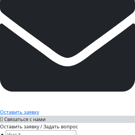
Оставить заявку
Связаться с нами
Оставить заявку / Задать вопрос