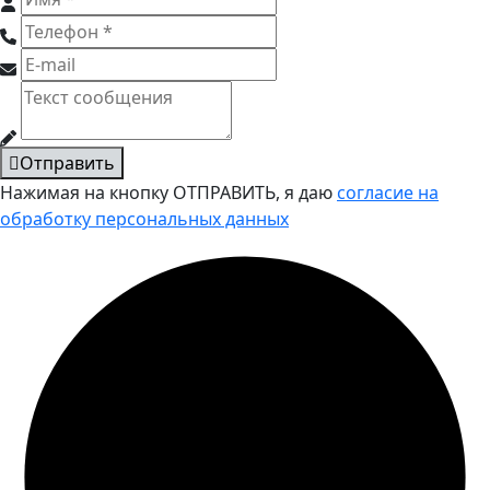
Отправить
Нажимая на кнопку ОТПРАВИТЬ, я даю
согласие на
обработку персональных данных