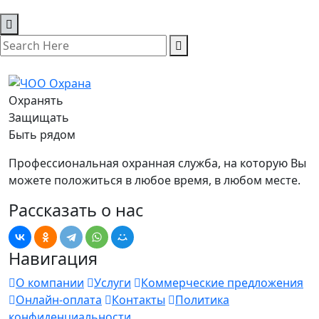
Охранять
Защищать
Быть рядом
Профессиональная охранная служба, на которую Вы
можете положиться в любое время, в любом месте.
Рассказать о нас
Навигация
О компании
Услуги
Коммерческие предложения
Онлайн-оплата
Контакты
Политика
конфиденциальности