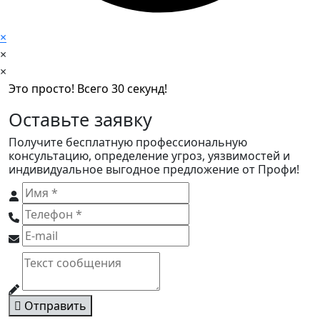
×
×
×
Это просто! Всего 30 секунд!
Оставьте заявку
Получите бесплатную профессиональную
консультацию, определение угроз, уязвимостей и
индивидуальное выгодное предложение от Профи!
Отправить