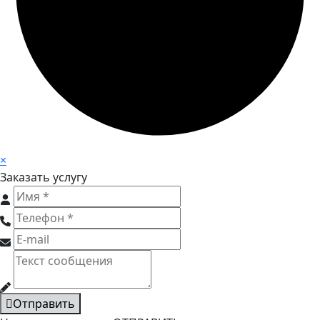
×
Заказать услугу
Отправить