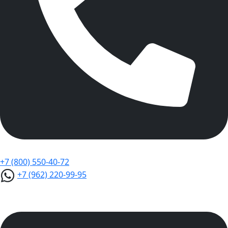
+7 (800) 550-40-72
+7 (962) 220-99-95