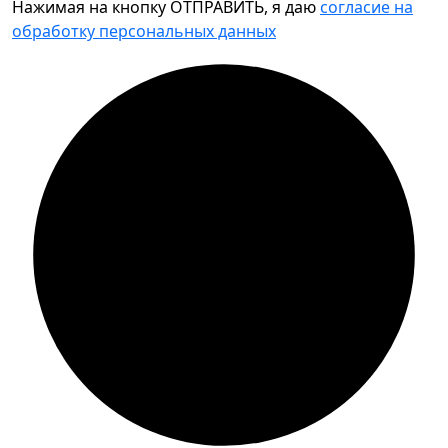
Нажимая на кнопку ОТПРАВИТЬ, я даю
согласие на
обработку персональных данных