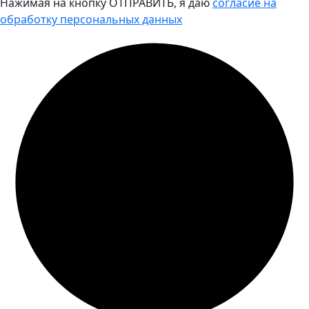
Нажимая на кнопку ОТПРАВИТЬ, я даю
согласие на
обработку персональных данных