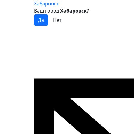
Хабаровск
Ваш город
Хабаровск
?