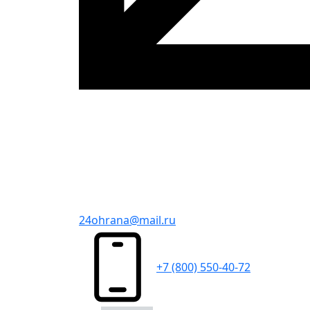
24ohrana@mail.ru
+7 (800) 550-40-72