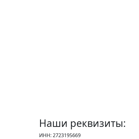
Наши реквизиты:
ИНН: 2723195669