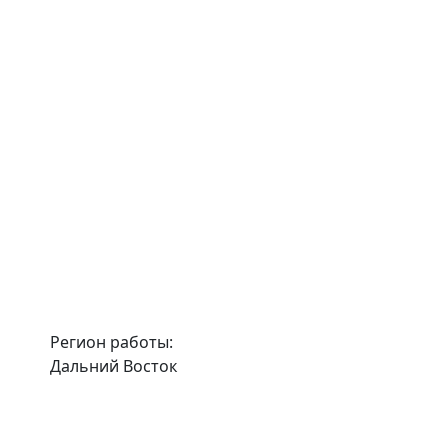
Регион работы:
Дальний Восток