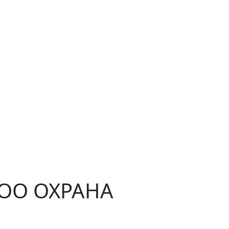
ЧОО ОХРАНА