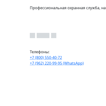
Профессиональная охранная служба, на
Телефоны:
+7 (800) 550-40-72
+7 (962) 220-99-95 (WhatsApp)