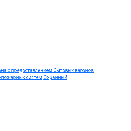
ана с предоставлением бытовых вагонов
-пожарных систем
Охранный