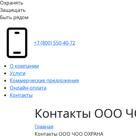
Охранять
Защищать
Быть рядом
+7 (800) 550-40-72
О компании
Услуги
Коммерческие предложения
Онлайн-оплата
Контакты
Контакты ООО 
Главная
Контакты ООО ЧОО ОХРАНА