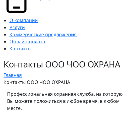
О компании
Услуги
Коммерческие предложения
Онлайн-оплата
Контакты
Контакты ООО ЧОО ОХРАНА
Главная
Контакты ООО ЧОО ОХРАНА
Профессиональная охранная служба, на которую
Вы можете положиться в любое время, в любом
месте.