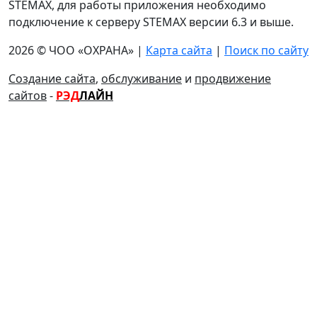
STEMAX, для работы приложения необходимо
подключение к серверу STEMAX версии 6.3 и выше.
2026 © ЧОО «ОХРАНА» |
Карта сайта
|
Поиск по сайту
Создание сайта
,
обслуживание
и
продвижение
сайтов
-
РЭД
ЛАЙН