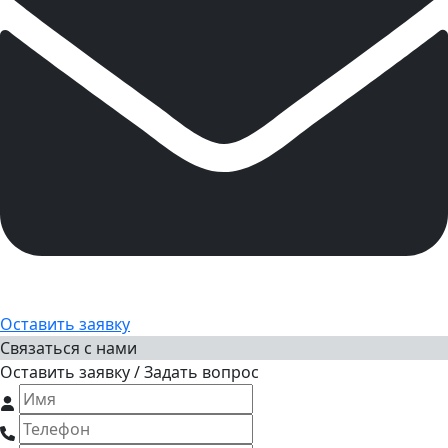
Оставить заявку
Связаться с нами
Оставить заявку / Задать вопрос