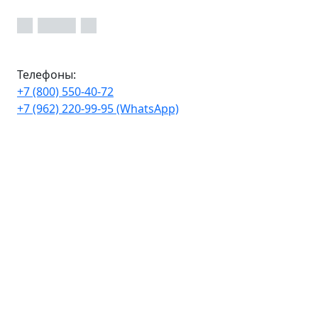
Телефоны:
+7 (800) 550-40-72
+7 (962) 220-99-95 (WhatsApp)