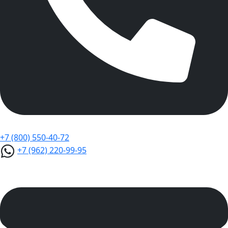
+7 (800) 550-40-72
+7 (962) 220-99-95