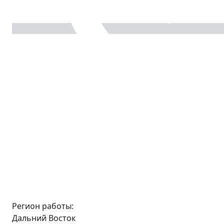
Регион работы:
Дальний Восток