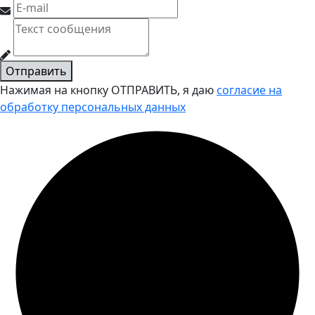
Отправить
Нажимая на кнопку ОТПРАВИТЬ, я даю
согласие на
обработку персональных данных