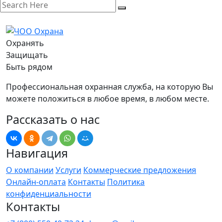
Охранять
Защищать
Быть рядом
Профессиональная охранная служба, на которую Вы
можете положиться в любое время, в любом месте.
Рассказать о нас
Навигация
О компании
Услуги
Коммерческие предложения
Онлайн-оплата
Контакты
Политика
конфиденциальности
Контакты