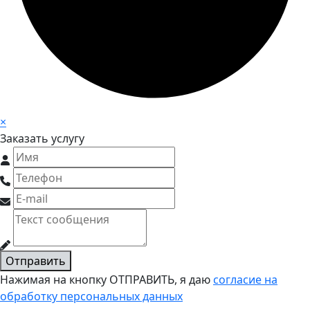
×
Заказать услугу
Отправить
Нажимая на кнопку ОТПРАВИТЬ, я даю
согласие на
обработку персональных данных