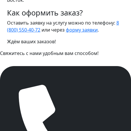
Восток.
Как оформить заказ?
Оставить заявку на услугу можно по телефону:
8
(800) 550-40-72
или через
форму заявки
.
Ждём ваших заказов!
Свяжитесь с нами удобным вам способом!