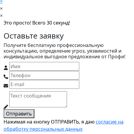
×
×
×
Это просто! Всего 30 секунд!
Оставьте заявку
Получите бесплатную профессиональную
консультацию, определение угроз, уязвимостей и
индивидуальное выгодное предложение от Профи!
Отправить
Нажимая на кнопку ОТПРАВИТЬ, я даю
согласие на
обработку персональных данных