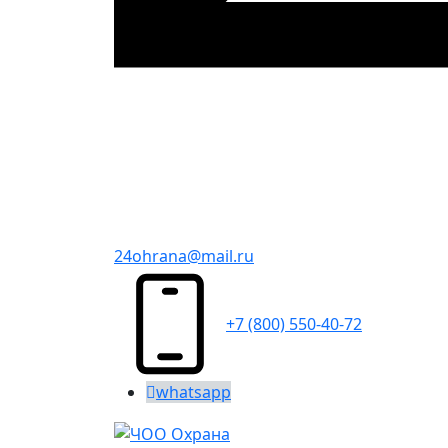
24ohrana@mail.ru
+7 (800) 550-40-72
whatsapp