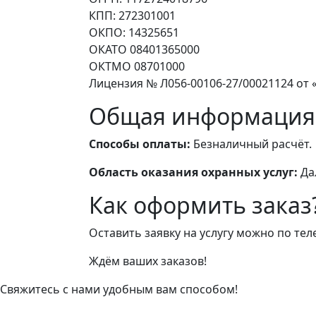
КПП: 272301001
ОКПО: 14325651
ОКАТО 08401365000
ОКТМО 08701000
Лицензия № Л056-00106-27/00021124 от «
Общая информация
Способы оплаты:
Безналичный расчёт.
Область оказания охранных услуг:
Да
Как оформить заказ
Оставить заявку на услугу можно по те
Ждём ваших заказов!
Свяжитесь с нами удобным вам способом!