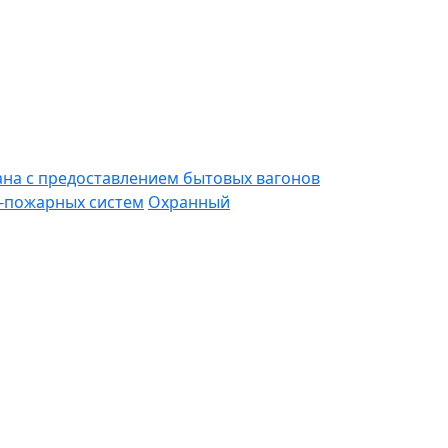
ана с предоставлением бытовых вагонов
-пожарных систем
Охранный