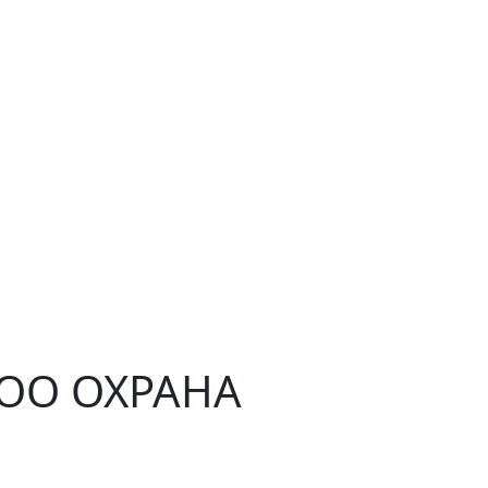
ЧОО ОХРАНА