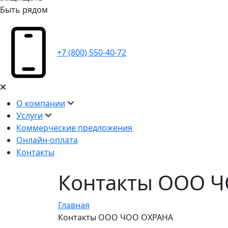
Быть рядом
+7 (800) 550-40-72
О компании
Услуги
Коммерческие предложения
Онлайн-оплата
Контакты
Контакты ООО 
Главная
Контакты ООО ЧОО ОХРАНА