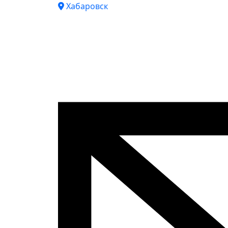
Хабаровск