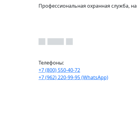
Профессиональная охранная служба, на
Телефоны:
+7 (800) 550-40-72
+7 (962) 220-99-95 (WhatsApp)