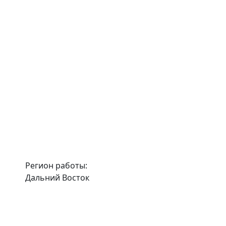
Регион работы:
Дальний Восток